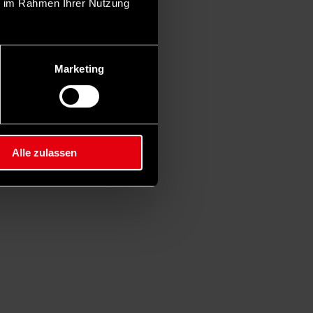
ie im Rahmen Ihrer Nutzung
Marketing
Alle zulassen