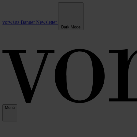
vorwärts-Banner
Newsletter
Dark Mode
Menü