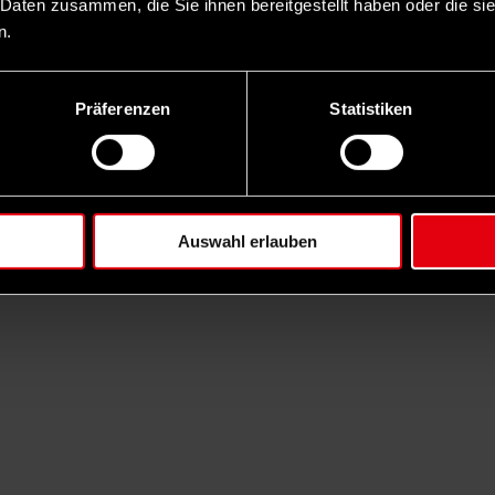
 Daten zusammen, die Sie ihnen bereitgestellt haben oder die s
n.
Präferenzen
Statistiken
Auswahl erlauben