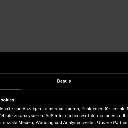
Details
Cookies
nhalte und Anzeigen zu personalisieren, Funktionen für soziale
Website zu analysieren. Außerdem geben wir Informationen zu I
r soziale Medien, Werbung und Analysen weiter. Unsere Partner