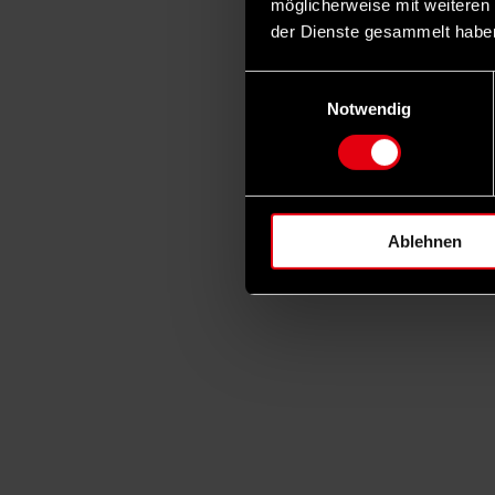
möglicherweise mit weiteren
der Dienste gesammelt habe
Einwilligungsauswahl
Notwendig
Ablehnen