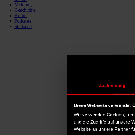
Meinung
Geschichte
Kultur
Podcasts
Startseite
Zustimmung
Diese Webseite verwendet 
Wir verwenden Cookies, um I
und die Zugriffe auf unsere 
Website an unsere Partner fü