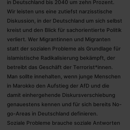
in Deutschland bis 2040 um zehn Prozent.
Wir leisten uns eine zutiefst narzisstische
Diskussion, in der Deutschland um sich selbst
kreist und den Blick für sachorientierte Politik
verliert. Wer Migrantinnen und Migranten
statt der sozialen Probleme als Grundlage für
islamistische Radikalisierung bekämpft, der
betreibt das Geschäft der Terrorist*innen.
Man sollte innehalten, wenn junge Menschen
in Marokko den Aufstieg der AfD und die
damit einhergehende Diskursverschiebung
genauestens kennen und für sich bereits No-
go-Areas in Deutschland definieren.
Soziale Probleme brauche soziale Antworten