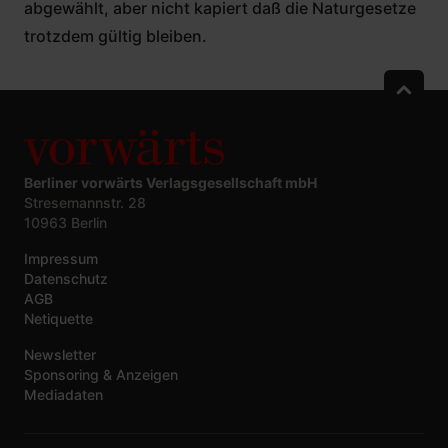
abgewählt, aber nicht kapiert daß die Naturgesetze
trotzdem gültig bleiben.
Berliner vorwärts Verlagsgesellschaft mbH
Stresemannstr. 28
10963 Berlin
Impressum
Datenschutz
AGB
Netiquette
Newsletter
Sponsoring & Anzeigen
Mediadaten