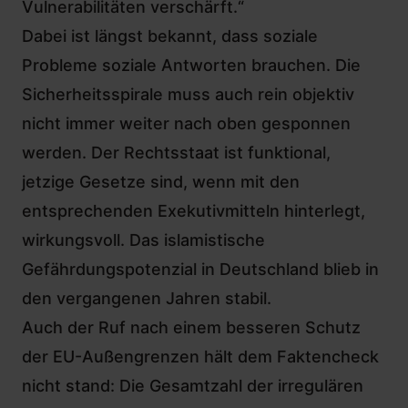
Vulnerabilitäten verschärft.“
Dabei ist längst bekannt, dass soziale
Probleme soziale Antworten brauchen. Die
Sicherheitsspirale muss auch rein objektiv
nicht immer weiter nach oben gesponnen
werden. Der Rechtsstaat ist funktional,
jetzige Gesetze sind, wenn mit den
entsprechenden Exekutivmitteln hinterlegt,
wirkungsvoll. Das islamistische
Gefährdungspotenzial in Deutschland blieb in
den vergangenen Jahren stabil.
Auch
der Ruf nach einem besseren Schutz
der EU-Außengrenzen
hält dem Faktencheck
nicht stand: Die Gesamtzahl der irregulären