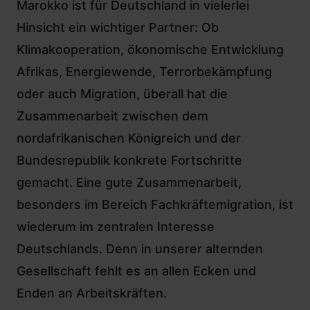
Marokko ist für Deutschland in vielerlei
Hinsicht ein wichtiger Partner: Ob
Klimakooperation, ökonomische Entwicklung
Afrikas, Energiewende, Terrorbekämpfung
oder auch Migration, überall hat die
Zusammenarbeit zwischen dem
nordafrikanischen Königreich und der
Bundesrepublik konkrete Fortschritte
gemacht. Eine gute Zusammenarbeit,
besonders im Bereich Fachkräftemigration, ist
wiederum im zentralen Interesse
Deutschlands. Denn in unserer alternden
Gesellschaft fehlt es an allen Ecken und
Enden an Arbeitskräften.