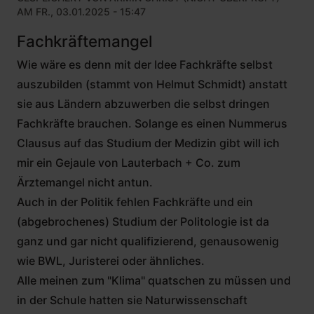
AM FR., 03.01.2025 - 15:47
Fachkräftemangel
Wie wäre es denn mit der Idee Fachkräfte selbst
auszubilden (stammt von Helmut Schmidt) anstatt
sie aus Ländern abzuwerben die selbst dringen
Fachkräfte brauchen. Solange es einen Nummerus
Clausus auf das Studium der Medizin gibt will ich
mir ein Gejaule von Lauterbach + Co. zum
Ärztemangel nicht antun.
Auch in der Politik fehlen Fachkräfte und ein
(abgebrochenes) Studium der Politologie ist da
ganz und gar nicht qualifizierend, genausowenig
wie BWL, Juristerei oder ähnliches.
Alle meinen zum "Klima" quatschen zu müssen und
in der Schule hatten sie Naturwissenschaft