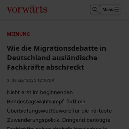
Menü
MEINUNG
Wie die Migrationsdebatte in
Deutschland ausländische
Fachkräfte abschreckt
3. Januar 2025 12:10:04
Nicht erst im beginnenden
Bundestagswahlkampf läuft ein
Überbietungswettbewerb für die härteste
Zuwanderungspolitik. Dringend benötigte