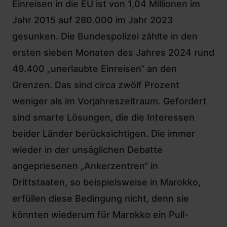
Einreisen in die EU ist von 1,04 Millionen im
Jahr 2015 auf 280.000 im Jahr 2023
gesunken. Die Bundespolizei zählte in den
ersten sieben Monaten des Jahres 2024 rund
49.400 „unerlaubte Einreisen“ an den
Grenzen. Das sind circa zwölf Prozent
weniger als im Vorjahreszeitraum. Gefordert
sind smarte Lösungen, die die Interessen
beider Länder berücksichtigen. Die immer
wieder in der unsäglichen Debatte
angepriesenen „Ankerzentren“ in
Drittstaaten, so beispielsweise in Marokko,
erfüllen diese Bedingung nicht, denn sie
könnten wiederum für Marokko ein Pull-