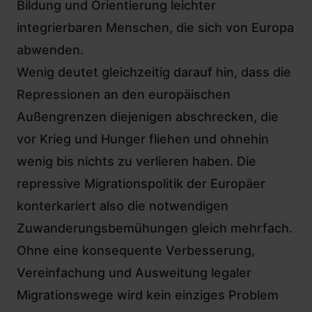
Bildung und Orientierung leichter
integrierbaren Menschen, die sich von Europa
abwenden.
Wenig deutet gleichzeitig darauf hin, dass die
Repressionen an den europäischen
Außengrenzen diejenigen abschrecken, die
vor Krieg und Hunger fliehen und ohnehin
wenig bis nichts zu verlieren haben. Die
repressive Migrationspolitik der Europäer
konterkariert also die notwendigen
Zuwanderungsbemühungen gleich mehrfach.
Ohne eine konsequente Verbesserung,
Vereinfachung und Ausweitung legaler
Migrationswege wird kein einziges Problem