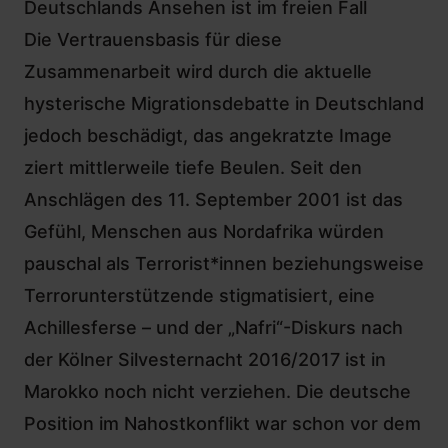
Deutschlands Ansehen ist im freien Fall
Die Vertrauensbasis für diese
Zusammenarbeit wird durch die aktuelle
hysterische Migrationsdebatte in Deutschland
jedoch beschädigt, das angekratzte Image
ziert mittlerweile tiefe Beulen. Seit den
Anschlägen des 11. September 2001 ist das
Gefühl, Menschen aus Nordafrika würden
pauschal als Terrorist*innen beziehungsweise
Terrorunterstützende stigmatisiert, eine
Achillesferse – und der „Nafri“-Diskurs nach
der Kölner Silvesternacht 2016/2017 ist in
Marokko noch nicht verziehen. Die deutsche
Position im Nahostkonflikt war schon vor dem