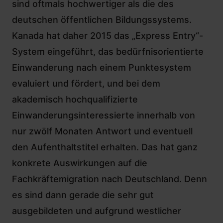
sind oftmals hochwertiger als die des
deutschen öffentlichen Bildungssystems.
Kanada hat daher 2015 das „Express Entry“-
System eingeführt
, das bedürfnisorientierte
Einwanderung nach einem Punktesystem
evaluiert und fördert, und bei dem
akademisch hochqualifizierte
Einwanderungsinteressierte innerhalb von
nur zwölf Monaten Antwort und eventuell
den Aufenthaltstitel erhalten. Das hat ganz
konkrete Auswirkungen auf die
Fachkräftemigration nach Deutschland. Denn
es sind dann gerade die sehr gut
ausgebildeten und aufgrund westlicher