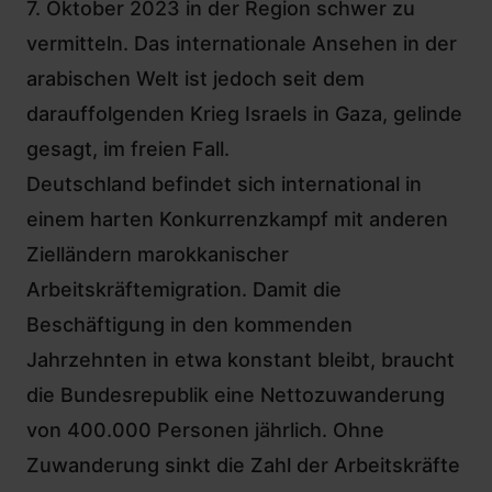
7. Oktober 2023 in der Region schwer zu
vermitteln. Das internationale Ansehen in der
arabischen Welt ist jedoch seit dem
darauffolgenden Krieg Israels in Gaza, gelinde
gesagt, im freien Fall.
Deutschland befindet sich international in
einem harten Konkurrenzkampf mit anderen
Zielländern marokkanischer
Arbeitskräftemigration. Damit die
Beschäftigung in den kommenden
Jahrzehnten in etwa konstant bleibt, braucht
die Bundesrepublik eine Nettozuwanderung
von 400.000 Personen jährlich. Ohne
Zuwanderung sinkt die Zahl der Arbeitskräfte