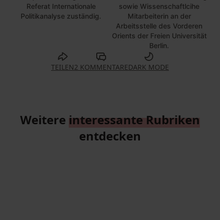
Referat Internationale
sowie Wissenschaftlcihe
Politikanalyse zuständig.
Mitarbeiterin an der
Arbeitsstelle des Vorderen
Orients der Freien Universität
Berlin.
TEILEN
2 KOMMENTARE
DARK MODE
Weitere
interessante Rubriken
entdecken