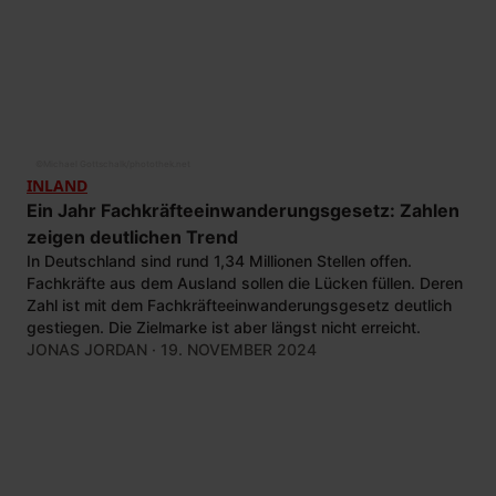
©
Michael Gottschalk/photothek.net
INLAND
Ein Jahr Fachkräfteeinwanderungsgesetz: Zahlen
zeigen deutlichen Trend
In Deutschland sind rund 1,34 Millionen Stellen offen.
Fachkräfte aus dem Ausland sollen die Lücken füllen. Deren
Zahl ist mit dem Fachkräfteeinwanderungsgesetz deutlich
gestiegen. Die Zielmarke ist aber längst nicht erreicht.
JONAS JORDAN
· 19. NOVEMBER 2024