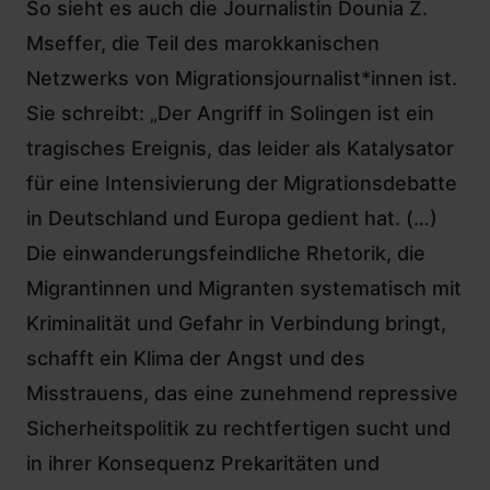
So sieht es auch die Journalistin Dounia Z.
Mseffer, die Teil des marokkanischen
Netzwerks von Migrationsjournalist*innen ist.
Sie schreibt: „Der Angriff in Solingen ist ein
tragisches Ereignis, das leider als Katalysator
für eine Intensivierung der Migrationsdebatte
in Deutschland und Europa gedient hat. (…)
Die einwanderungsfeindliche Rhetorik, die
Migrantinnen und Migranten systematisch mit
Kriminalität und Gefahr in Verbindung bringt,
schafft ein Klima der Angst und des
Misstrauens, das eine zunehmend repressive
Sicherheitspolitik zu rechtfertigen sucht und
in ihrer Konsequenz Prekaritäten und