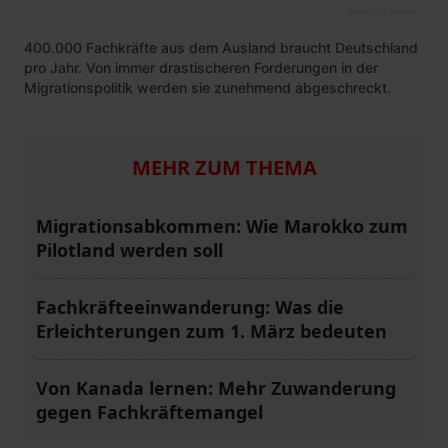
©
IMAGO / Zoonar
400.000 Fachkräfte aus dem Ausland braucht Deutschland
pro Jahr. Von immer drastischeren Forderungen in der
Migrationspolitik werden sie zunehmend abgeschreckt.
MEHR ZUM THEMA
Migrationsabkommen: Wie Marokko zum
Pilotland werden soll
Fachkräfteeinwanderung: Was die
Erleichterungen zum 1. März bedeuten
Von Kanada lernen: Mehr Zuwanderung
gegen Fachkräftemangel