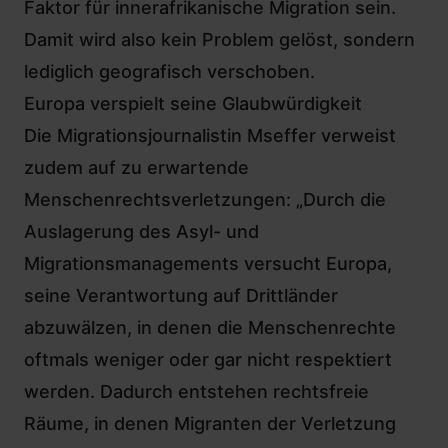
Faktor für innerafrikanische Migration sein.
Damit wird also kein Problem gelöst, sondern
lediglich geografisch verschoben.
Europa verspielt seine Glaubwürdigkeit
Die Migrationsjournalistin Mseffer verweist
zudem auf zu erwartende
Menschenrechtsverletzungen: „Durch die
Auslagerung des Asyl- und
Migrationsmanagements versucht Europa,
seine Verantwortung auf Drittländer
abzuwälzen, in denen die Menschenrechte
oftmals weniger oder gar nicht respektiert
werden. Dadurch entstehen rechtsfreie
Räume, in denen Migranten der Verletzung