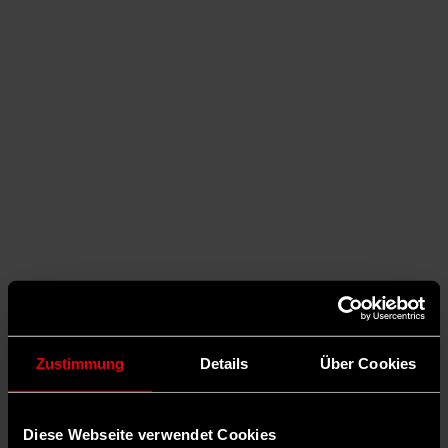
Zustimmung
Details
Über Cookies
Auf Facebook teilen
Diese Webseite verwendet Cookies