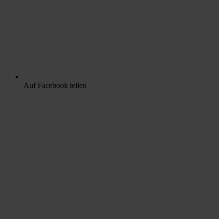
Auf Facebook teilen