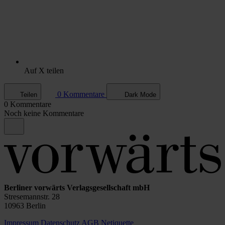
Auf X teilen
0 Kommentare
Teilen
Dark Mode
0 Kommentare
Noch keine Kommentare
Berliner vorwärts Verlagsgesellschaft mbH
Stresemannstr. 28
10963 Berlin
Impressum
Datenschutz
AGB
Netiquette