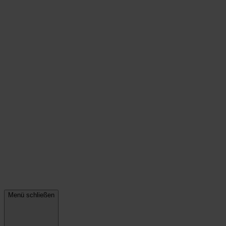
Menü schließen