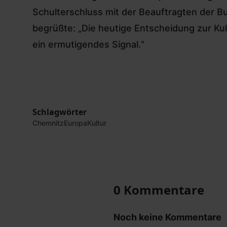
Schulterschluss mit der Beauftragten der Bu
begrüßte: „Die heutige Entscheidung zur Kul
ein ermutigendes Signal.“
Schlagwörter
Chemnitz
Europa
Kultur
0 Kommentare
Noch keine Kommentare