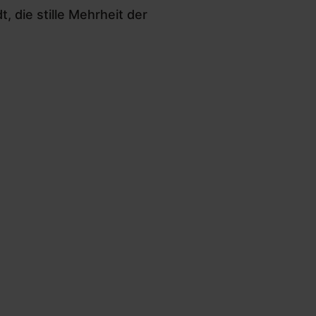
 die stille Mehrheit der