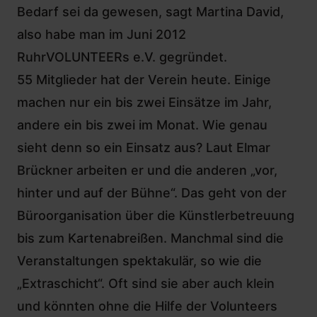
Bedarf sei da gewesen, sagt Martina David,
also habe man im Juni 2012
RuhrVOLUNTEERs e.V. gegründet.
55 Mitglieder hat der Verein heute. Einige
machen nur ein bis zwei Einsätze im Jahr,
andere ein bis zwei im Monat. Wie genau
sieht denn so ein Einsatz aus? Laut Elmar
Brückner arbeiten er und die anderen „vor,
hinter und auf der Bühne“. Das geht von der
Büroorganisation über die Künstlerbetreuung
bis zum Kartenabreißen. Manchmal sind die
Veranstaltungen spektakulär, so wie die
„Extraschicht“. Oft sind sie aber auch klein
und könnten ohne die Hilfe der Volunteers