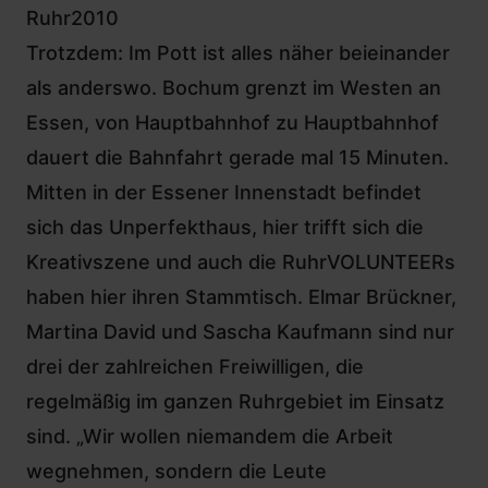
Ruhr2010
Trotzdem: Im Pott ist alles näher beieinander
als anderswo. Bochum grenzt im Westen an
Essen, von Hauptbahnhof zu Hauptbahnhof
dauert die Bahnfahrt gerade mal 15 Minuten.
Mitten in der Essener Innenstadt befindet
sich das Unperfekthaus, hier trifft sich die
Kreativszene und auch
die RuhrVOLUNTEERs
haben hier ihren Stammtisch. Elmar Brückner,
Martina David und Sascha Kaufmann sind nur
drei der zahlreichen Freiwilligen, die
regelmäßig im ganzen Ruhrgebiet im Einsatz
sind. „Wir wollen niemandem die Arbeit
wegnehmen, sondern die Leute