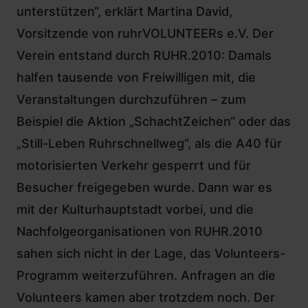
unterstützen“, erklärt Martina David,
Vorsitzende von ruhrVOLUNTEERs e.V. Der
Verein entstand durch RUHR.2010: Damals
halfen tausende von Freiwilligen mit, die
Veranstaltungen durchzuführen – zum
Beispiel die Aktion „SchachtZeichen“ oder das
„Still-Leben Ruhrschnellweg“, als die A40 für
motorisierten Verkehr gesperrt und für
Besucher freigegeben wurde. Dann war es
mit der Kulturhauptstadt vorbei, und die
Nachfolgeorganisationen von RUHR.2010
sahen sich nicht in der Lage, das Volunteers-
Programm weiterzuführen. Anfragen an die
Volunteers kamen aber trotzdem noch. Der