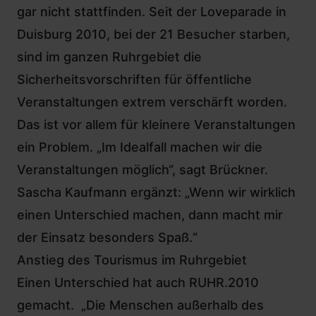
gar nicht stattfinden. Seit der Loveparade in
Duisburg 2010, bei der 21 Besucher starben,
sind im ganzen Ruhrgebiet die
Sicherheitsvorschriften für öffentliche
Veranstaltungen extrem verschärft worden.
Das ist vor allem für kleinere Veranstaltungen
ein Problem. „Im Idealfall machen wir die
Veranstaltungen möglich“, sagt Brückner.
Sascha Kaufmann ergänzt: „Wenn wir wirklich
einen Unterschied machen, dann macht mir
der Einsatz besonders Spaß.“
Anstieg des Tourismus im Ruhrgebiet
Einen Unterschied hat auch RUHR.2010
gemacht. „Die Menschen außerhalb des