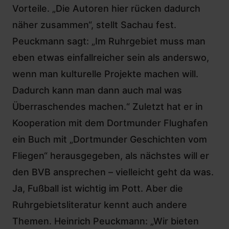
Vorteile. „Die Autoren hier rücken dadurch
näher zusammen“, stellt Sachau fest.
Peuckmann sagt: „Im Ruhrgebiet muss man
eben etwas einfallreicher sein als anderswo,
wenn man kulturelle Projekte machen will.
Dadurch kann man dann auch mal was
Überraschendes machen.“ Zuletzt hat er in
Kooperation mit dem Dortmunder Flughafen
ein Buch mit „Dortmunder Geschichten vom
Fliegen“ herausgegeben, als nächstes will er
den BVB ansprechen – vielleicht geht da was.
Ja, Fußball ist wichtig im Pott. Aber die
Ruhrgebietsliteratur kennt auch andere
Themen. Heinrich Peuckmann: „Wir bieten