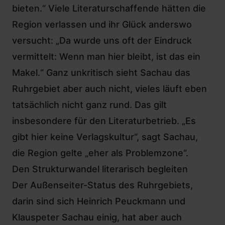
bieten.“ Viele Literaturschaffende hätten die
Region verlassen und ihr Glück anderswo
versucht: „Da wurde uns oft der Eindruck
vermittelt: Wenn man hier bleibt, ist das ein
Makel.“ Ganz unkritisch sieht Sachau das
Ruhrgebiet aber auch nicht, vieles läuft eben
tatsächlich nicht ganz rund. Das gilt
insbesondere für den Literaturbetrieb. „Es
gibt hier keine Verlagskultur“, sagt Sachau,
die Region gelte „eher als Problemzone“.
Den Strukturwandel literarisch begleiten
Der Außenseiter-Status des Ruhrgebiets,
darin sind sich Heinrich Peuckmann und
Klauspeter Sachau einig, hat aber auch