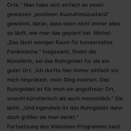
Orte.“ Man habe sich einfach an einen
gewissen „positiven Ausnahmezustand“
gewöhnt, daran, dass eben nicht immer alles
so läuft, wie man das geplant hat. Michel:
„Das lässt weniger Raum für konservative
Panikmache.“ Insgesamt, findet die
Künstlerin, sei das Ruhrgebiet für sie ein
guter Ort: „Ich durfte hier immer einfach vor
mich hinprökeln, mein Ding machen. Das
Ruhrgebiet ist für mich ein angstfreier Ort,
sowohl künstlerisch als auch menschlich.“ Sie
lacht. „Und irgendwie ist das Ruhrgebiet dann
doch größer als man denkt.“
Fortsetzung des Volunteer-Programms nach