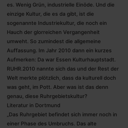
es. Wenig Grün, industrielle Einöde. Und die
einzige Kultur, die es da gibt, ist die
sogenannte Industriekultur, die noch ein
Hauch der glorreichen Vergangenheit
umweht. So zumindest die allgemeine
Auffassung. Im Jahr 2010 dann ein kurzes
Aufmerken: Da war Essen Kulturhauptstadt.
RUHR.2010 nannte sich das und der Rest der
Welt merkte plötzlich, dass da kulturell doch
was geht, im Pott. Aber was ist das denn
genau, diese Ruhrgebietskultur?
Literatur in Dortmund
„Das Ruhrgebiet befindet sich immer noch in
einer Phase des Umbruchs. Das alte