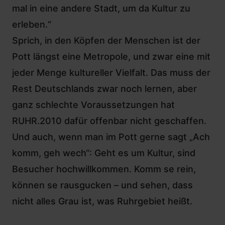
mal in eine andere Stadt, um da Kultur zu
erleben.“
Sprich, in den Köpfen der Menschen ist der
Pott längst eine Metropole, und zwar eine mit
jeder Menge kultureller Vielfalt. Das muss der
Rest Deutschlands zwar noch lernen, aber
ganz schlechte Voraussetzungen hat
RUHR.2010 dafür offenbar nicht geschaffen.
Und auch, wenn man im Pott gerne sagt „Ach
komm, geh wech“: Geht es um Kultur, sind
Besucher hochwillkommen. Komm se rein,
können se rausgucken – und sehen, dass
nicht alles Grau ist, was Ruhrgebiet heißt.