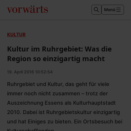
Menü
KULTUR
Kultur im Ruhrgebiet: Was die
Region so einzigartig macht
19. April 2016 10:52:54
Ruhrgebiet und Kultur, das geht für viele
immer noch nicht zusammen – trotz der
Auszeichnung Essens als Kulturhauptstadt
2010. Dabei ist Ruhrgebietskultur einzigartig
und hat Einiges zu bieten. Ein Ortsbesuch bei
Kulturschaffenden