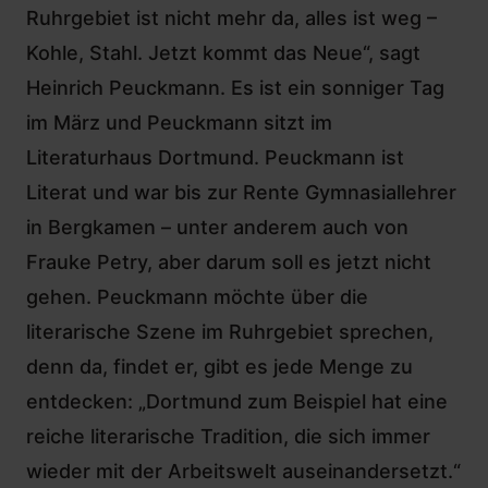
Ruhrgebiet ist nicht mehr da, alles ist weg –
Kohle, Stahl. Jetzt kommt das Neue“, sagt
Heinrich Peuckmann
. Es ist ein sonniger Tag
im März und Peuckmann sitzt im
Literaturhaus Dortmund
. Peuckmann ist
Literat und war bis zur Rente Gymnasiallehrer
in Bergkamen – unter anderem auch von
Frauke Petry, aber darum soll es jetzt nicht
gehen. Peuckmann möchte über die
literarische Szene im Ruhrgebiet sprechen,
denn da, findet er, gibt es jede Menge zu
entdecken: „Dortmund zum Beispiel hat eine
reiche literarische Tradition, die sich immer
wieder mit der Arbeitswelt auseinandersetzt.“