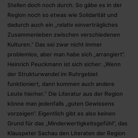
Stellen doch noch durch. So gäbe es in der
Region noch so etwas wie Solidarität und
dadurch auch ein „relativ einverträgliches
Zusammenleben zwischen verschiedenen
Kulturen.“ Das sei zwar nicht immer
problemlos, aber man habe sich „arrangiert“.
Heinrich Peuckmann ist sich sicher: „Wenn
der Strukturwandel im Ruhrgebiet
funktioniert, dann kommen auch andere
Leute hierher.“ Die Literatur aus der Region
könne man jedenfalls „guten Gewissens
vorzeigen“. Eigentlich gibt es also keinen
Grund für das „Minderwertigkeitsgefühl“, das
Klauspeter Sachau den Literaten der Region