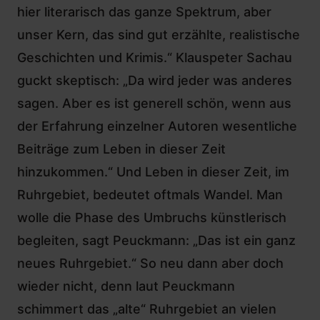
hier literarisch das ganze Spektrum, aber
unser Kern, das sind gut erzählte, realistische
Geschichten und Krimis.“ Klauspeter Sachau
guckt skeptisch: „Da wird jeder was anderes
sagen. Aber es ist generell schön, wenn aus
der Erfahrung einzelner Autoren wesentliche
Beiträge zum Leben in dieser Zeit
hinzukommen.“ Und Leben in dieser Zeit, im
Ruhrgebiet, bedeutet oftmals Wandel. Man
wolle die Phase des Umbruchs künstlerisch
begleiten, sagt Peuckmann: „Das ist ein ganz
neues Ruhrgebiet.“ So neu dann aber doch
wieder nicht, denn laut Peuckmann
schimmert das „alte“ Ruhrgebiet an vielen