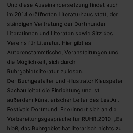
Und diese Auseinandersetzung findet auch
im 2014 eröffneten Literaturhaus statt, der
ständigen Vertretung der Dortmunder
Literatinnen und Literaten sowie Sitz des
Vereins für Literatur. Hier gibt es
Autorenstammtische, Veranstaltungen und
die Möglichkeit, sich durch
Ruhrgebietsliteratur zu lesen.
Der Buchgestalter und -illustrator Klauspeter
Sachau leitet die Einrichtung und ist
außerdem künstlerischer Leiter des Les.Art
Festivals Dortmund. Er erinnert sich an die
Vorbereitungsgespräche für RUHR.2010: „Es
hieß, das Ruhrgebiet hat literarisch nichts zu