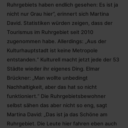
Ruhrgebiets haben endlich gesehen: Es ist ja
nicht nur Grau hier“, erinnert sich Martina
David. Statistiken würden zeigen, dass der
Tourismus im Ruhrgebiet seit 2010
zugenommen habe. Allerdings: „Aus der
Kulturhauptstadt ist keine Metropole
entstanden.“ Kulturell macht jetzt jede der 53
Städte wieder ihr eigenes Ding. Elmar
Brückner: „Man wollte unbedingt
Nachhaltigkeit, aber das hat so nicht
funktioniert.“ Die Ruhrgebietsbewohner
selbst sähen das aber nicht so eng, sagt
Martina David: „Das ist ja das Schöne am
Ruhrgebiet. Die Leute hier fahren eben auch