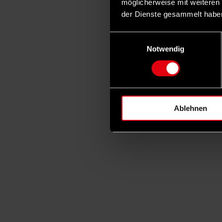
möglicherweise mit weiteren
der Dienste gesammelt habe
Einwilligungsauswahl
Notwendig
Ablehnen