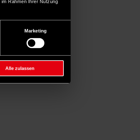
ie im Rahmen Ihrer Nutzung
Marketing
Alle zulassen