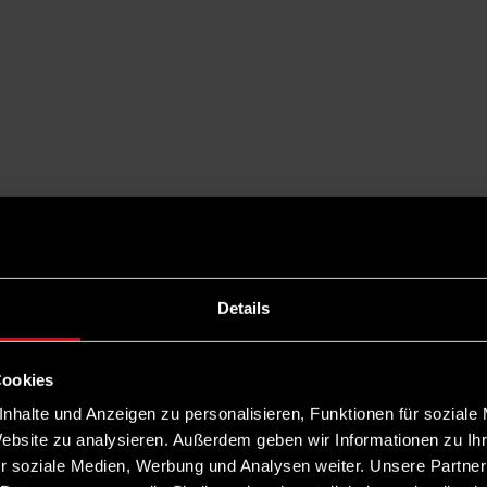
Details
Cookies
nhalte und Anzeigen zu personalisieren, Funktionen für soziale
Website zu analysieren. Außerdem geben wir Informationen zu I
r soziale Medien, Werbung und Analysen weiter. Unsere Partner