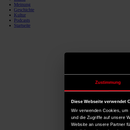
Meinung
Geschichte
Kultur
Podcasts
Startseite
Zustimmung
Diese Webseite verwendet 
Wir verwenden Cookies, um I
und die Zugriffe auf unsere 
Website an unsere Partner fü