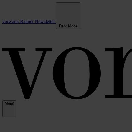
vorwärts-Banner
Newsletter
Dark Mode
Menü