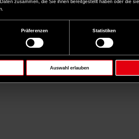
 Daten zusammen, die Sie ihnen bereitgestellt haben oder die s
n.
Präferenzen
Statistiken
Auswahl erlauben