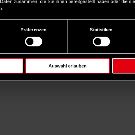
 Daten zusammen, die Sie ihnen bereitgestellt haben oder die s
n.
Präferenzen
Statistiken
Auswahl erlauben