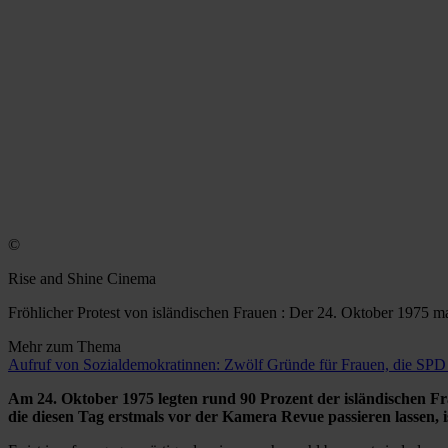
©
Rise and Shine Cinema
Fröhlicher Protest von isländischen Frauen : Der 24. Oktober 1975 ma
Mehr zum Thema
Aufruf von Sozialdemokratinnen: Zwölf Gründe für Frauen, die SPD
Am 24. Oktober 1975 legten rund 90 Prozent der isländischen Fr
die diesen Tag erstmals vor der Kamera Revue passieren lassen, i