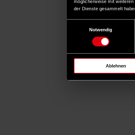
möglicherweise mit weiteren
der Dienste gesammelt habe
Einwilligungsauswahl
Notwendig
Ablehnen