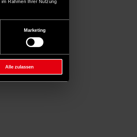
ie im Rahmen Ihrer Nutzung
Marketing
Alle zulassen