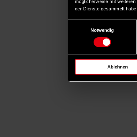
möglicherweise mit weiteren
der Dienste gesammelt habe
Einwilligungsauswahl
Notwendig
Ablehnen