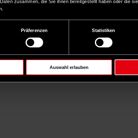
 Daten zusammen, die Sie ihnen bereitgestellt haben oder die s
n.
Präferenzen
Statistiken
Auswahl erlauben