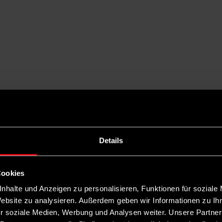
Details
Cookies
nhalte und Anzeigen zu personalisieren, Funktionen für soziale
Website zu analysieren. Außerdem geben wir Informationen zu I
r soziale Medien, Werbung und Analysen weiter. Unsere Partner