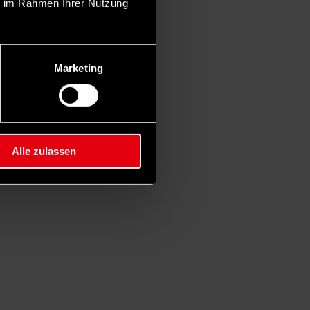
ie im Rahmen Ihrer Nutzung
Marketing
Alle zulassen