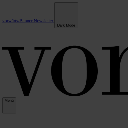
vorwärts-Banner
Newsletter
Dark Mode
Menü