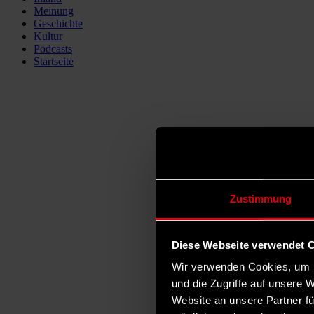
Meinung
Geschichte
Kultur
Podcasts
Startseite
Zustimmung
Diese Webseite verwendet 
Wir verwenden Cookies, um I
und die Zugriffe auf unsere 
Website an unsere Partner fü