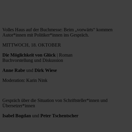
Volles Haus auf der Buchmesse: Beim „vorwärts“ kommen
Autor*innen mit Politiker*innen ins Gespräch.
MITTWOCH, 18. OKTOBER
Die Möglichkeit von Glück
| Roman
Buchvorstellung und Diskussion
Anne Rabe
und
Dirk Wiese
Moderation: Karin Nink
Gespräch über die Situation von Schriftsteller*innen und
Übersetzer*innen
Isabel Bogdan
und
Peter Tschentscher