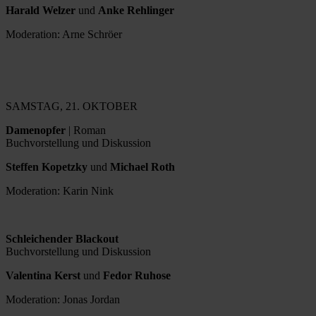
Harald Welzer
und
Anke Rehlinger
Moderation: Arne Schröer
SAMSTAG, 21. OKTOBER
Damenopfer
| Roman
Buchvorstellung und Diskussion
Steffen Kopetzky
und
Michael Roth
Moderation: Karin Nink
Schleichender Blackout
Buchvorstellung und Diskussion
Valentina Kerst
und
Fedor Ruhose
Moderation: Jonas Jordan