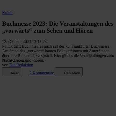
Kultur
Buchmesse 2023: Die Veranstaltungen des
„vorwärts“ zum Sehen und Hören
12. Oktober 2023 13:17:23
Politik trifft Buch hieß es auch auf der 75. Frankfurter Buchmesse.
Am Stand des „vorwärts“ kamen Politiker*innen mit Autor*innen
über ihre Bücher ins Gespräch. Hier gibt es die Veranstaltungen zum
Nachschauen und -hören.
von
Die Redaktion
2 Kommentare
Teilen
Dark Mode