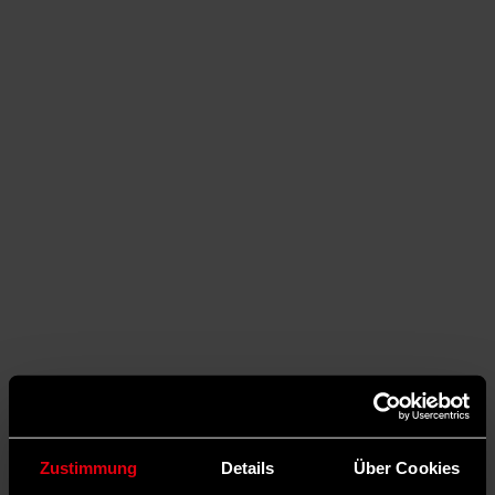
Auf Facebook teilen
Zustimmung
Details
Über Cookies