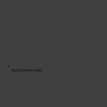
Auf Facebook teilen