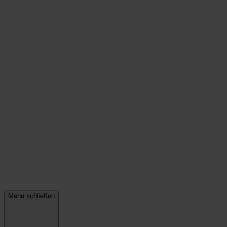
Menü schließen