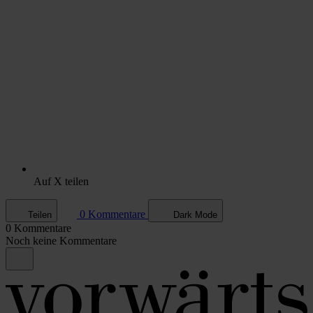
Auf X teilen
0 Kommentare
Teilen
Dark Mode
0 Kommentare
Noch keine Kommentare