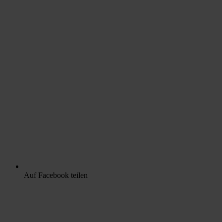
Auf Facebook teilen