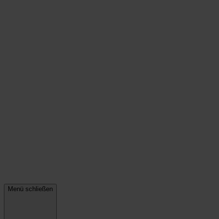
Menü schließen