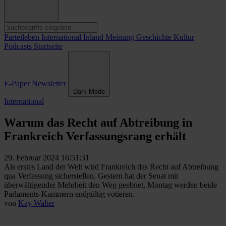
Parteileben
International
Inland
Meinung
Geschichte
Kultur
Podcasts
Startseite
E-Paper
Newsletter
Dark Mode
International
Warum das Recht auf Abtreibung in
Frankreich Verfassungsrang erhält
29. Februar 2024 16:51:31
Als erstes Land der Welt wird Frankreich das Recht auf Abtreibung
qua Verfassung sicherstellen. Gestern hat der Senat mit
überwältigender Mehrheit den Weg geebnet, Montag werden beide
Parlaments-Kammern endgültig votieren.
von
Kay Walter