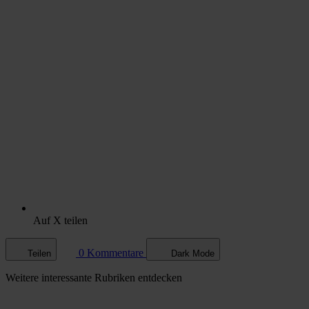
Auf X teilen
0 Kommentare
Teilen
Dark Mode
Weitere
interessante Rubriken
entdecken