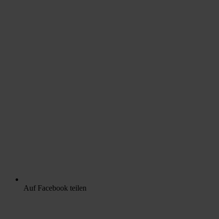
Auf Facebook teilen