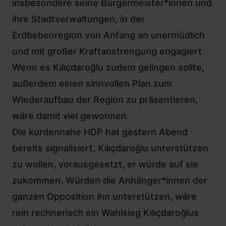
insbesondere seine Bürgermeister*innen und
ihre Stadtverwaltungen, in der
Erdbebenregion von Anfang an unermüdlich
und mit großer Kraftanstrengung engagiert.
Wenn es Kılıçdaroğlu zudem gelingen sollte,
außerdem einen sinnvollen Plan zum
Wiederaufbau der Region zu präsentieren,
wäre damit viel gewonnen.
Die kurdennahe HDP hat gestern Abend
bereits signalisiert, Kılıçdaroğlu unterstützen
zu wollen, vorausgesetzt, er würde auf sie
zukommen. Würden die Anhänger*innen der
ganzen Opposition ihn unterstützen, wäre
rein rechnerisch ein Wahlsieg Kılıçdaroğlus