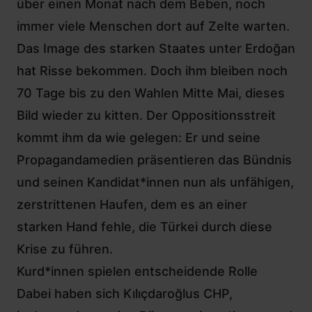
über einen Monat nach dem Beben, noch
immer viele Menschen dort auf Zelte warten.
Das Image des starken Staates unter Erdoğan
hat Risse bekommen. Doch ihm bleiben noch
70 Tage bis zu den Wahlen Mitte Mai, dieses
Bild wieder zu kitten. Der Oppositionsstreit
kommt ihm da wie gelegen: Er und seine
Propagandamedien präsentieren das Bündnis
und seinen Kandidat*innen nun als unfähigen,
zerstrittenen Haufen, dem es an einer
starken Hand fehle, die Türkei durch diese
Krise zu führen.
Kurd*innen spielen entscheidende Rolle
Dabei haben sich Kılıçdaroğlus CHP,