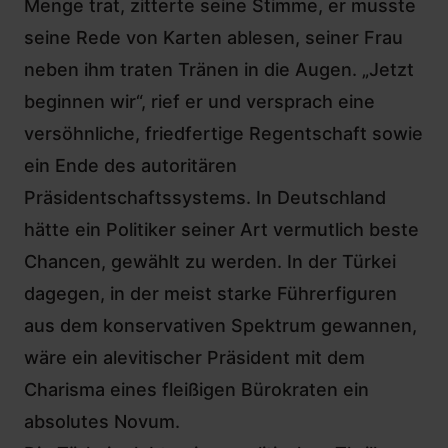
Menge trat, zitterte seine Stimme, er musste
seine Rede von Karten ablesen, seiner Frau
neben ihm traten Tränen in die Augen. „Jetzt
beginnen wir“, rief er und versprach eine
versöhnliche, friedfertige Regentschaft sowie
ein Ende des autoritären
Präsidentschaftssystems. In Deutschland
hätte ein Politiker seiner Art vermutlich beste
Chancen, gewählt zu werden. In der Türkei
dagegen, in der meist starke Führerfiguren
aus dem konservativen Spektrum gewannen,
wäre ein alevitischer Präsident mit dem
Charisma eines fleißigen Bürokraten ein
absolutes Novum.