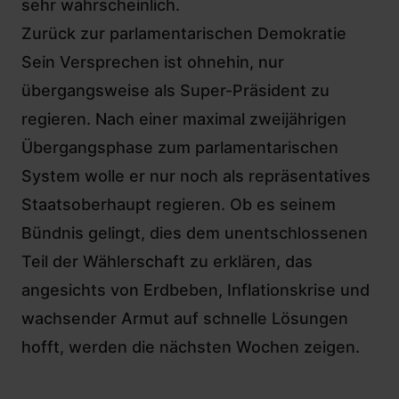
sehr wahrscheinlich.
Zurück zur parlamentarischen Demokratie
Sein Versprechen ist ohnehin, nur
übergangsweise als Super-Präsident zu
regieren. Nach einer maximal zweijährigen
Übergangsphase zum parlamentarischen
System wolle er nur noch als repräsentatives
Staatsoberhaupt regieren. Ob es seinem
Bündnis gelingt, dies dem unentschlossenen
Teil der Wählerschaft zu erklären, das
angesichts von Erdbeben, Inflationskrise und
wachsender Armut auf schnelle Lösungen
hofft, werden die nächsten Wochen zeigen.