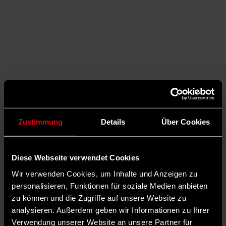
Zustimmung
Details
Über Cookies
Diese Webseite verwendet Cookies
Wir verwenden Cookies, um Inhalte und Anzeigen zu
personalisieren, Funktionen für soziale Medien anbieten
Auf Facebook teilen
zu können und die Zugriffe auf unsere Website zu
analysieren. Außerdem geben wir Informationen zu Ihrer
Verwendung unserer Website an unsere Partner für