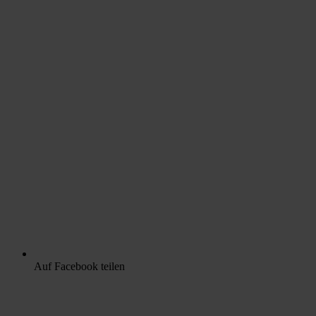
Auf Facebook teilen