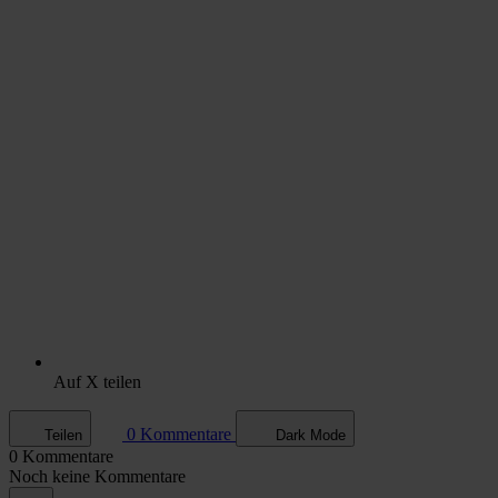
Auf X teilen
0 Kommentare
Teilen
Dark Mode
0 Kommentare
Noch keine Kommentare