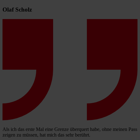
Olaf Scholz
Als ich das erste Mal eine Grenze überquert habe, ohne meinen Pass
zeigen zu müssen, hat mich das sehr berührt.