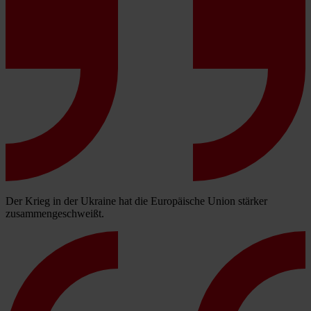
Der Krieg in der Ukraine hat die Europäische Union stärker
zusammengeschweißt.