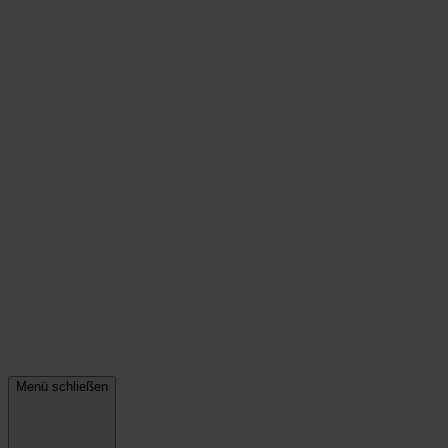
Menü schließen