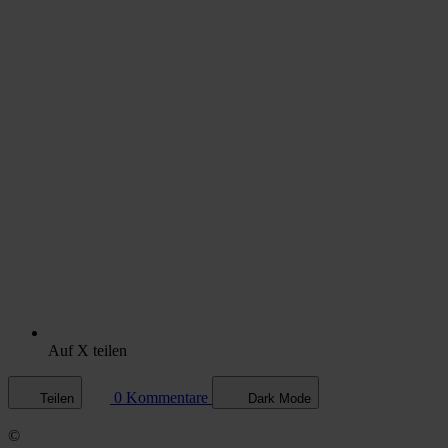
Auf X teilen
0 Kommentare
Teilen
Dark Mode
©