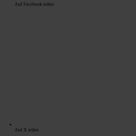
Auf Facebook teilen
Auf X teilen