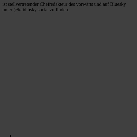
ist stellvertretender Chefredakteur des vorwärts und auf Bluesky
unter @kaid.bsky.social zu finden.