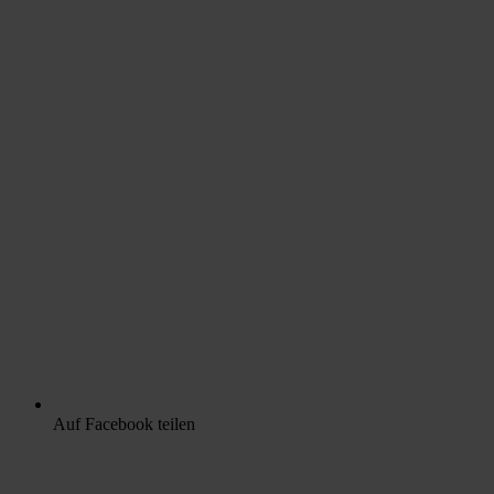
Auf Facebook teilen