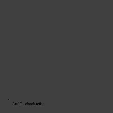
Auf Facebook teilen