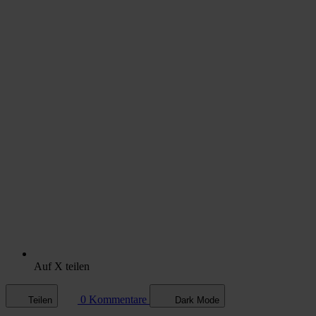
Auf X teilen
0 Kommentare
Teilen
Dark Mode