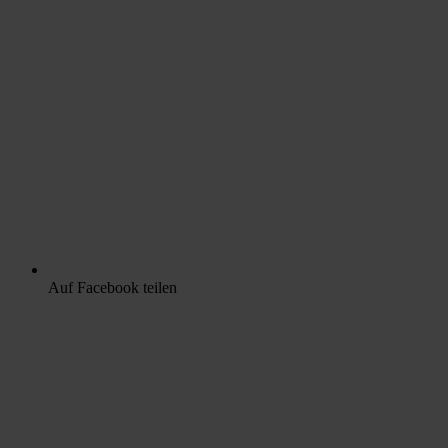
Auf Facebook teilen