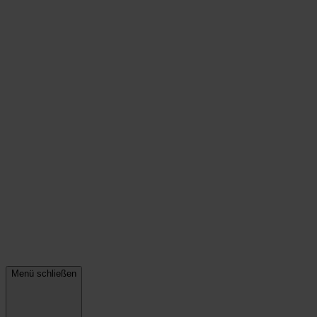
Menü schließen