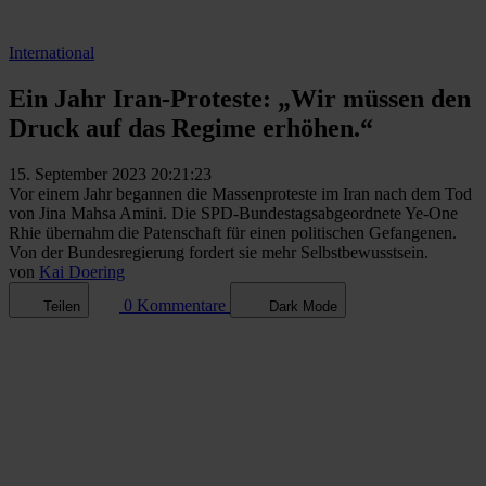
International
Ein Jahr Iran-Proteste: „Wir müssen den
Druck auf das Regime erhöhen.“
15. September 2023 20:21:23
Vor einem Jahr begannen die Massenproteste im Iran nach dem Tod
von Jina Mahsa Amini. Die SPD-Bundestagsabgeordnete Ye-One
Rhie übernahm die Patenschaft für einen politischen Gefangenen.
Von der Bundesregierung fordert sie mehr Selbstbewusstsein.
von
Kai Doering
0 Kommentare
Teilen
Dark Mode