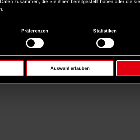
 Daten zusammen, die Sie ihnen bereitgestellt haben oder die s
n.
Präferenzen
Statistiken
Auswahl erlauben