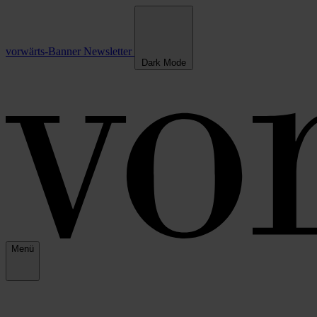
vorwärts-Banner
Newsletter
Dark Mode
Menü