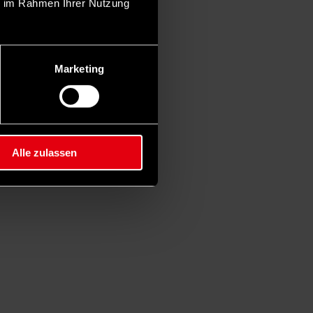
ie im Rahmen Ihrer Nutzung
Marketing
Alle zulassen