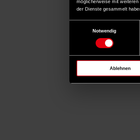
möglicherweise mit weiteren
der Dienste gesammelt habe
Einwilligungsauswahl
Notwendig
Ablehnen