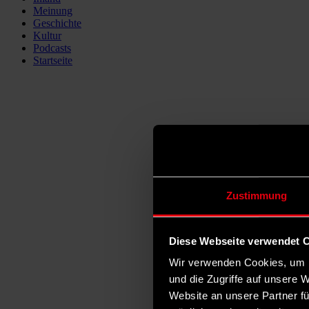
Meinung
Geschichte
Kultur
Podcasts
Startseite
Zustimmung
Diese Webseite verwendet 
Wir verwenden Cookies, um I
und die Zugriffe auf unsere 
Website an unsere Partner fü