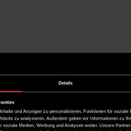
Details
Cookies
nhalte und Anzeigen zu personalisieren, Funktionen für soziale
Website zu analysieren. Außerdem geben wir Informationen zu I
r soziale Medien, Werbung und Analysen weiter. Unsere Partner