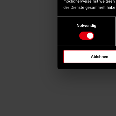
möglicherweise mit weiteren
der Dienste gesammelt habe
Einwilligungsauswahl
Notwendig
Ablehnen