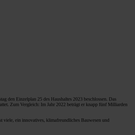
tag den Einzelplan 25 des Haushaltes 2023 beschlossen. Das
tet. Zum Vergleich: Im Jahr 2022 beträgt er knapp fünf Milliarden
t viele, ein innovatives, klimafreundliches Bauwesen und