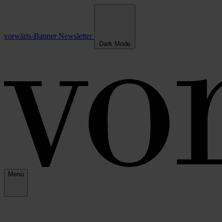
vorwärts-Banner
Newsletter
Dark Mode
Menü