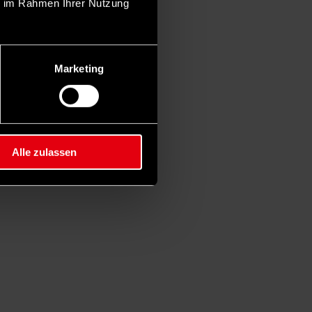
ie im Rahmen Ihrer Nutzung
Marketing
Alle zulassen