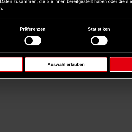
 Daten zusammen, die Sie ihnen bereitgestellt haben oder die s
n.
Präferenzen
Statistiken
Auswahl erlauben