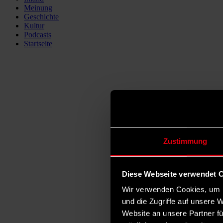
Meinung
Geschichte
Kultur
Podcasts
Startseite
Zustimmung
Diese Webseite verwendet 
Wir verwenden Cookies, um I
und die Zugriffe auf unsere 
Website an unsere Partner fü