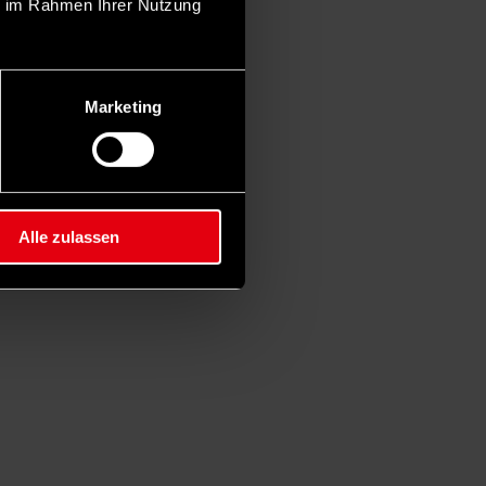
ie im Rahmen Ihrer Nutzung
Marketing
Alle zulassen