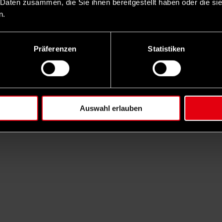
 Daten zusammen, die Sie ihnen bereitgestellt haben oder die s
n.
Präferenzen
Statistiken
Auswahl erlauben