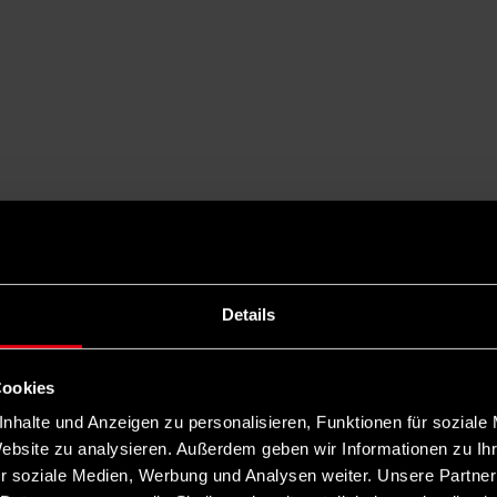
Details
Cookies
nhalte und Anzeigen zu personalisieren, Funktionen für soziale
Website zu analysieren. Außerdem geben wir Informationen zu I
r soziale Medien, Werbung und Analysen weiter. Unsere Partner