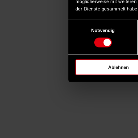
möglicherweise mit weiteren
der Dienste gesammelt habe
Einwilligungsauswahl
Notwendig
Ablehnen