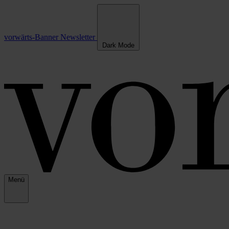
vorwärts-Banner
Newsletter
Dark Mode
Menü