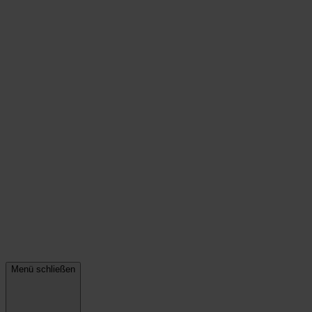
Menü schließen