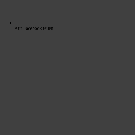
Auf Facebook teilen