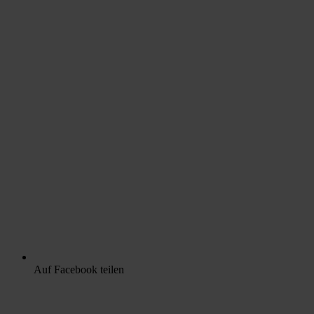
Auf Facebook teilen