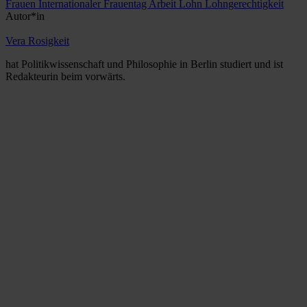
Frauen
Internationaler Frauentag
Arbeit
Lohn
Lohngerechtigkeit
Autor*in
Vera Rosigkeit
hat Politikwissenschaft und Philosophie in Berlin studiert und ist
Redakteurin beim vorwärts.