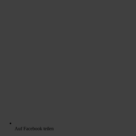
Auf Facebook teilen