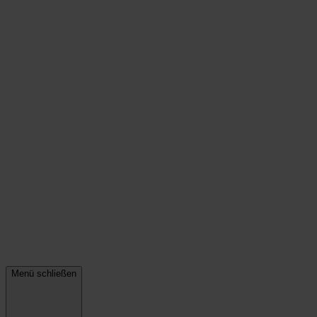
Menü schließen