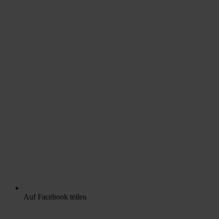
Auf Facebook teilen