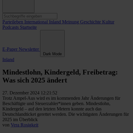
Parteileben
International
Inland
Meinung
Geschichte
Kultur
Podcasts
Startseite
E-Paper
Newsletter
Dark Mode
Inland
Mindestlohn, Kindergeld, Freibetrag:
Was sich 2025 ändert
27. Dezember 2024 12:21:52
Trotz Ampel-Aus wird es im kommenden Jahr Änderungen für
Beschäftigte und Steuerzahler*innen geben. Mindestlohn,
Kindergeld – auf den letzten Metern konnte auch das
Deutschlandticket gerettet werden. Die wichtigsten Änderungen für
2025 im Überblick
von
Vera Rosigkeit