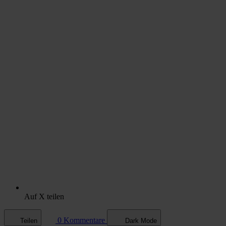
Auf X teilen
0 Kommentare
Teilen
Dark Mode