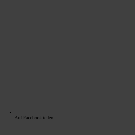
Auf Facebook teilen