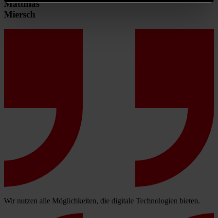
Matthias
Miersch
Wir nutzen alle Möglichkeiten, die digitale Technologien bieten.