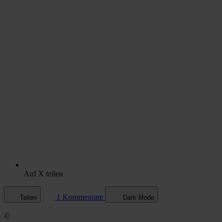
Auf X teilen
1 Kommentare
Teilen
Dark Mode
©