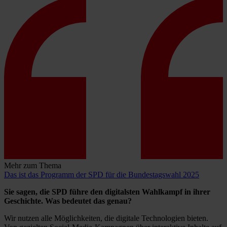
Mehr zum Thema
Das ist das Programm der SPD für die Bundestagswahl 2025
Sie sagen, die SPD führe den digitalsten Wahlkampf in ihrer
Geschichte. Was bedeutet das genau?
Wir nutzen alle Möglichkeiten, die digitale Technologien bieten.