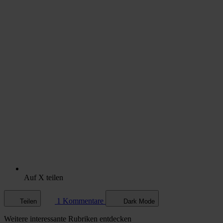
Auf X teilen
1 Kommentare
Teilen
Dark Mode
Weitere
interessante Rubriken
entdecken