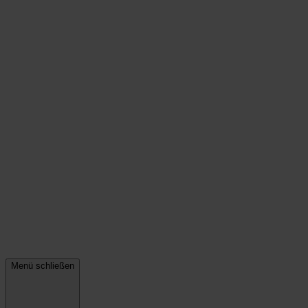
Menü schließen