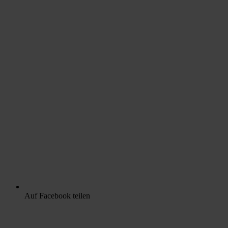
Auf Facebook teilen