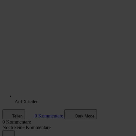
Auf X teilen
0 Kommentare
Teilen
Dark Mode
0 Kommentare
Noch keine Kommentare