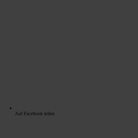
Auf Facebook teilen