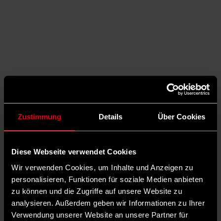
Zustimmung
Details
Über Cookies
Diese Webseite verwendet Cookies
Wir verwenden Cookies, um Inhalte und Anzeigen zu
personalisieren, Funktionen für soziale Medien anbieten
Auf Facebook teilen
zu können und die Zugriffe auf unsere Website zu
analysieren. Außerdem geben wir Informationen zu Ihrer
Verwendung unserer Website an unsere Partner für