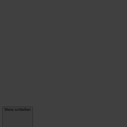
Menü schließen