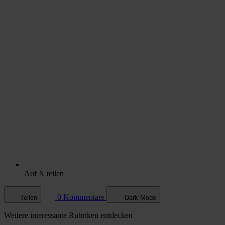
Auf X teilen
0 Kommentare
Teilen
Dark Mode
Weitere
interessante Rubriken
entdecken