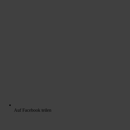
Auf Facebook teilen