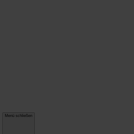
Menü schließen