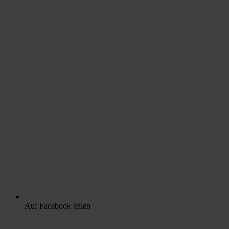
Auf Facebook teilen