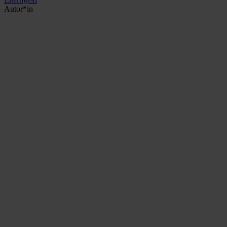
Autor*in