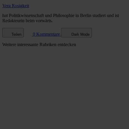
Vera Rosigkeit
hat Politikwissenschaft und Philosophie in Berlin studiert und ist
Redakteurin beim vorwärts.
0 Kommentare
Teilen
Dark Mode
Weitere
interessante Rubriken
entdecken