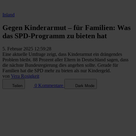
Inland
Gegen Kinderarmut – für Familien: Was
das SPD-Programm zu bieten hat
5. Februar 2025 12:59:28
Eine aktuelle Umfrage zeigt, dass Kinderarmut ein drängendes
Problem bleibt. 88 Prozent aller Eltern in Deutschland sagen, dass
die nächste Bundesregierung dies angehen sollte. Gerade für
Familien hat die SPD mehr zu bieten als nur Kindergeld.
von
Vera Rosigkeit
0 Kommentare
Teilen
Dark Mode