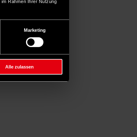
ie im Rahmen Ihrer Nutzung
Marketing
Alle zulassen