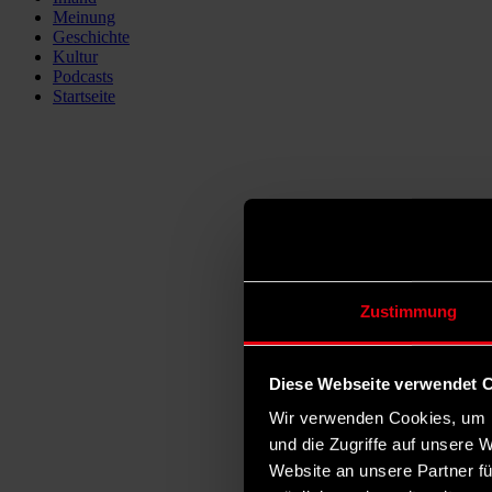
Meinung
Geschichte
Kultur
Podcasts
Startseite
Zustimmung
Diese Webseite verwendet 
Wir verwenden Cookies, um I
und die Zugriffe auf unsere 
Website an unsere Partner fü