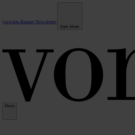
vorwärts-Banner
Newsletter
Dark Mode
Menü