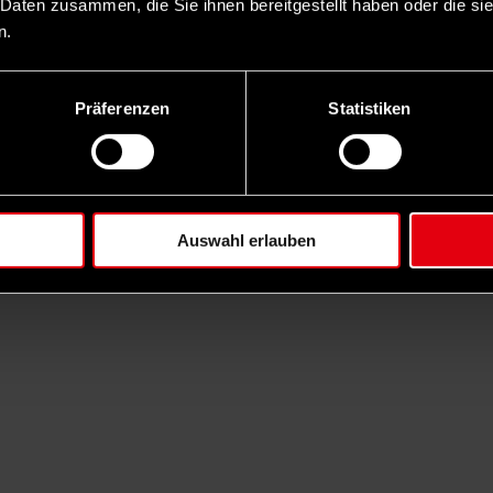
 Daten zusammen, die Sie ihnen bereitgestellt haben oder die s
n.
Präferenzen
Statistiken
Auswahl erlauben