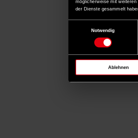
möglicherweise mit weiteren
der Dienste gesammelt habe
Einwilligungsauswahl
Notwendig
Ablehnen