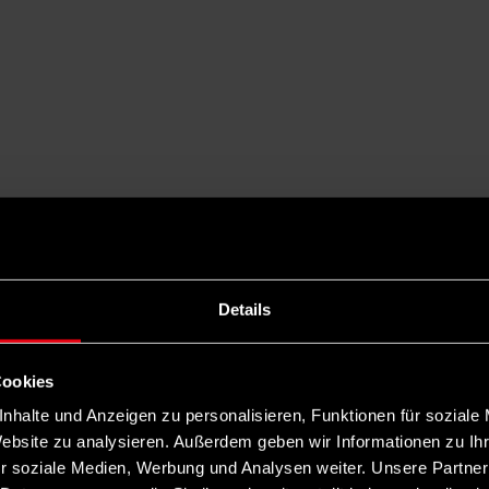
Details
Cookies
nhalte und Anzeigen zu personalisieren, Funktionen für soziale
Website zu analysieren. Außerdem geben wir Informationen zu I
r soziale Medien, Werbung und Analysen weiter. Unsere Partner