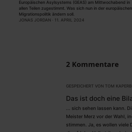
Europäischen Asylsystems (GEAS) am Mittwochabend in
allen Teilen zugestimmt. Was sich nun in der europäischen
Migrationspolitik ändern soll.
JONAS JORDAN
· 11. APRIL 2024
2 Kommentare
GESPEICHERT VON
TOM KAPERB
Das ist doch eine Bila
... sich sehen lassen kann. 
Meister Merz vor der Wahl, i
stimmen. Ja, es wollen viele