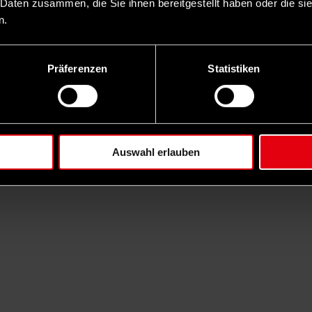
 Daten zusammen, die Sie ihnen bereitgestellt haben oder die s
n.
Präferenzen
Statistiken
Auswahl erlauben