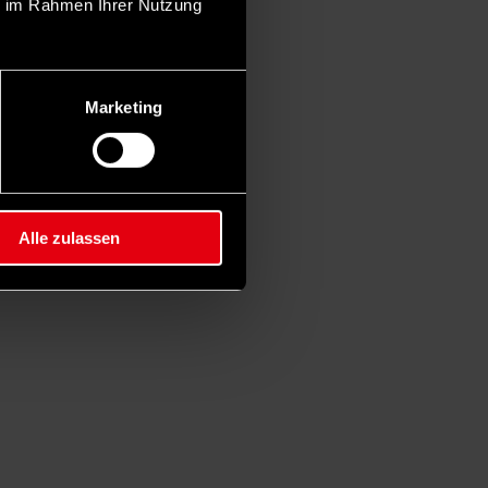
ie im Rahmen Ihrer Nutzung
Marketing
Alle zulassen