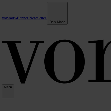
vorwärts-Banner
Newsletter
Dark Mode
Menü