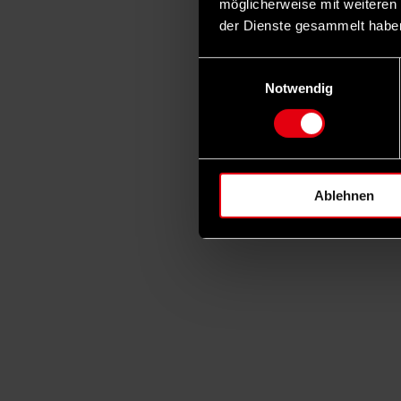
möglicherweise mit weiteren
der Dienste gesammelt habe
Einwilligungsauswahl
Notwendig
Ablehnen