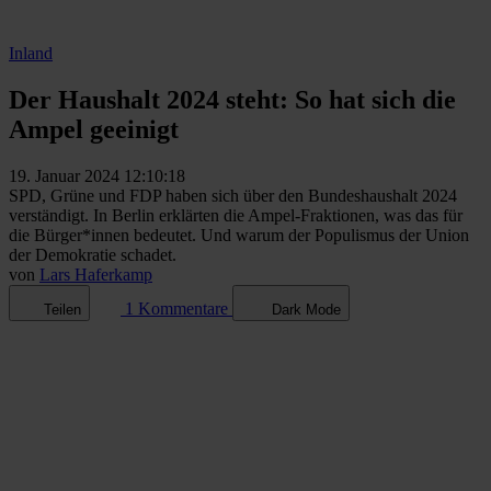
Inland
Der Haushalt 2024 steht: So hat sich die
Ampel geeinigt
19. Januar 2024 12:10:18
SPD, Grüne und FDP haben sich über den Bundeshaushalt 2024
verständigt. In Berlin erklärten die Ampel-Fraktionen, was das für
die Bürger*innen bedeutet. Und warum der Populismus der Union
der Demokratie schadet.
von
Lars Haferkamp
1 Kommentare
Teilen
Dark Mode