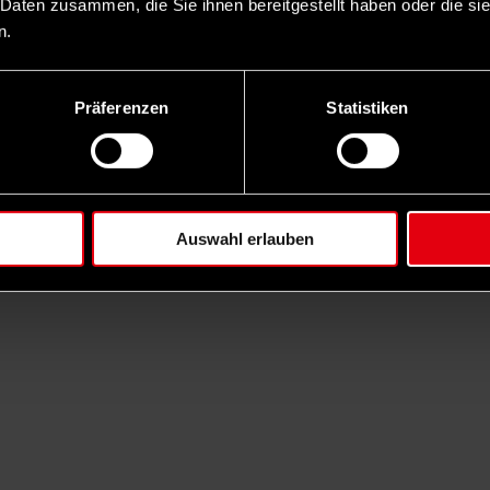
 Daten zusammen, die Sie ihnen bereitgestellt haben oder die s
n.
Präferenzen
Statistiken
Auswahl erlauben