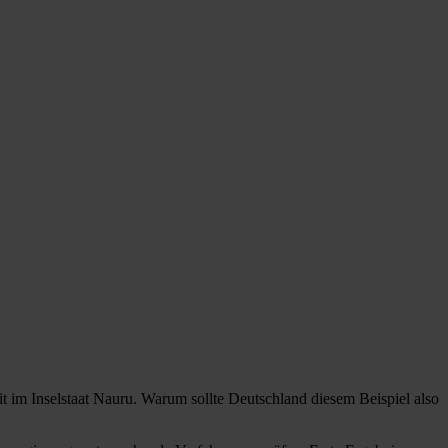
eit im Inselstaat Nauru. Warum sollte Deutschland diesem Beispiel also