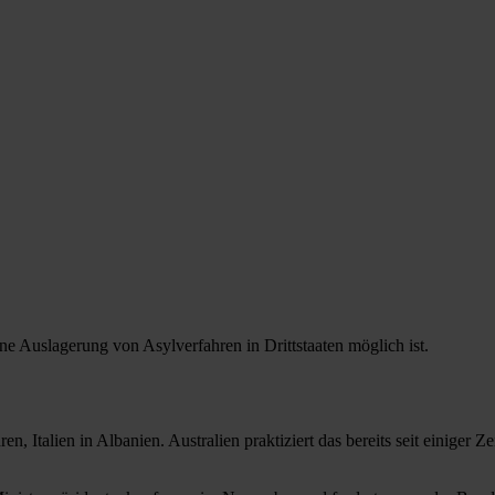
ne Auslagerung von Asylverfahren in Drittstaaten möglich ist.
 Italien in Albanien. Australien praktiziert das bereits seit einiger Z