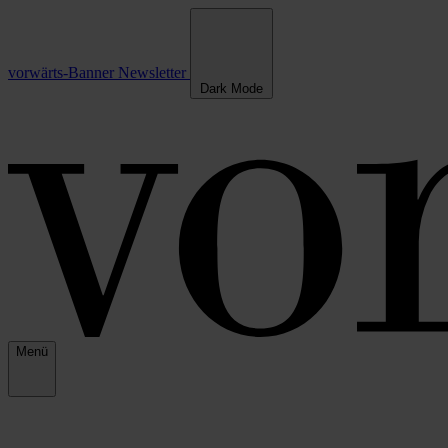
vorwärts-Banner
Newsletter
Dark Mode
Menü