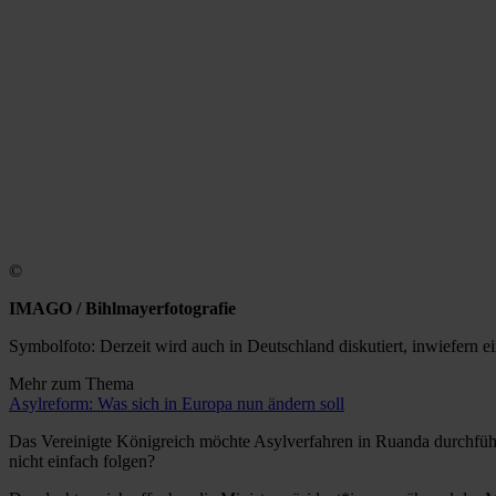
©
IMAGO / Bihlmayerfotografie
Symbolfoto: Derzeit wird auch in Deutschland diskutiert, inwiefern ei
Mehr zum Thema
Asylreform: Was sich in Europa nun ändern soll
Das Vereinigte Königreich möchte Asylverfahren in Ruanda durchführen,
nicht einfach folgen?