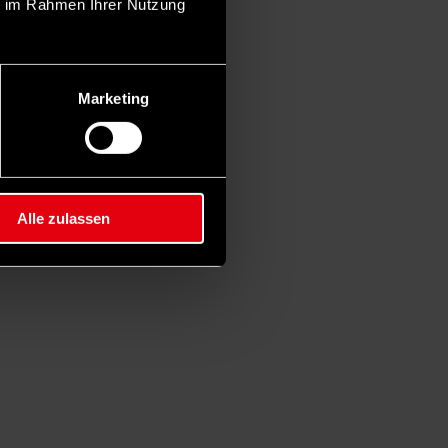
ie im Rahmen Ihrer Nutzung
Marketing
Alle zulassen