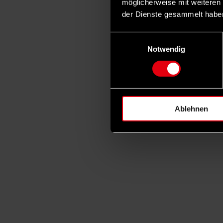
möglicherweise mit weiteren
der Dienste gesammelt habe
Einwilligungsauswahl
Notwendig
Ablehnen