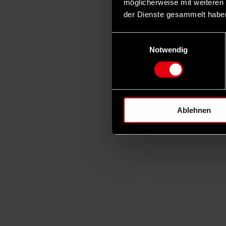
möglicherweise mit weiteren
der Dienste gesammelt habe
Einwilligungsauswahl
Notwendig
Ablehnen