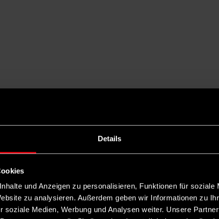
Details
Cookies
nhalte und Anzeigen zu personalisieren, Funktionen für soziale
Website zu analysieren. Außerdem geben wir Informationen zu I
r soziale Medien, Werbung und Analysen weiter. Unsere Partner