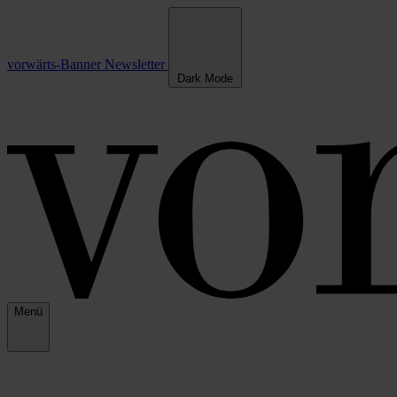
vorwärts-Banner
Newsletter
Dark Mode
Menü