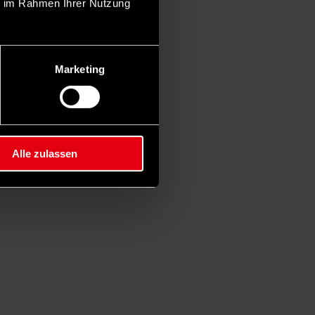
ie im Rahmen Ihrer Nutzung
Marketing
Alle zulassen