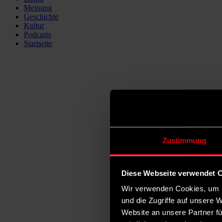
Meinung
Geschichte
Kultur
Podcasts
Startseite
Zustimmung
Diese Webseite verwendet 
Wir verwenden Cookies, um I
und die Zugriffe auf unsere 
Website an unsere Partner fü