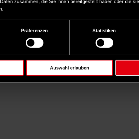
 Daten zusammen, die Sie ihnen bereitgestellt haben oder die s
n.
Präferenzen
Statistiken
Auswahl erlauben