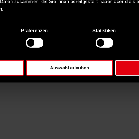
 Daten zusammen, die Sie ihnen bereitgestellt haben oder die s
n.
Präferenzen
Statistiken
Auswahl erlauben