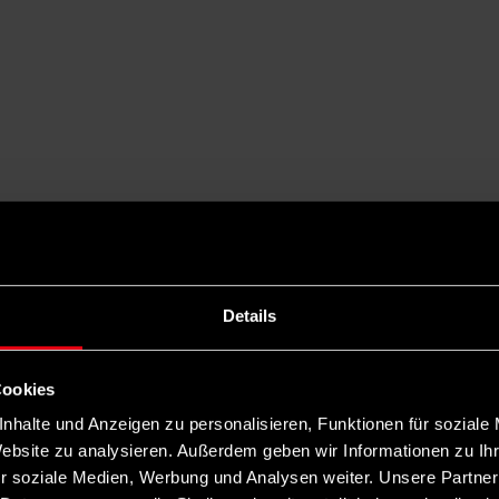
Details
Cookies
nhalte und Anzeigen zu personalisieren, Funktionen für soziale
Website zu analysieren. Außerdem geben wir Informationen zu I
r soziale Medien, Werbung und Analysen weiter. Unsere Partner