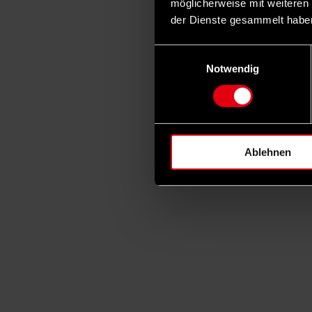
möglicherweise mit weiteren
der Dienste gesammelt habe
Einwilligungsauswahl
Notwendig
Ablehnen