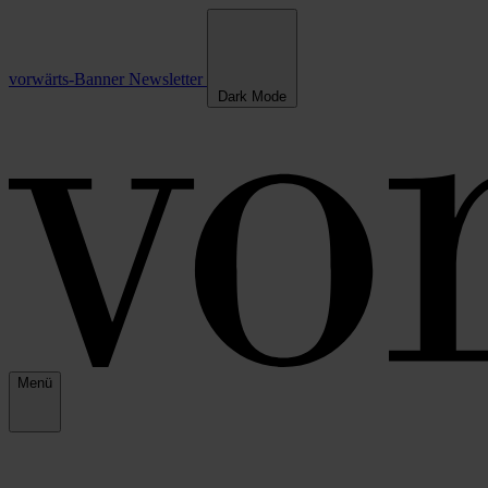
vorwärts-Banner
Newsletter
Dark Mode
Menü