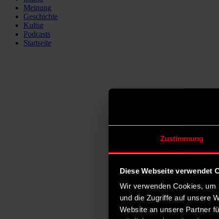
Meinung
Geschichte
Kultur
Podcasts
Startseite
Zustimmung
Diese Webseite verwendet 
Wir verwenden Cookies, um I
und die Zugriffe auf unsere 
Website an unsere Partner fü