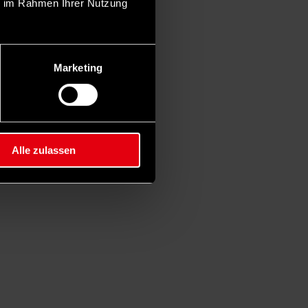
ie im Rahmen Ihrer Nutzung
Marketing
Alle zulassen