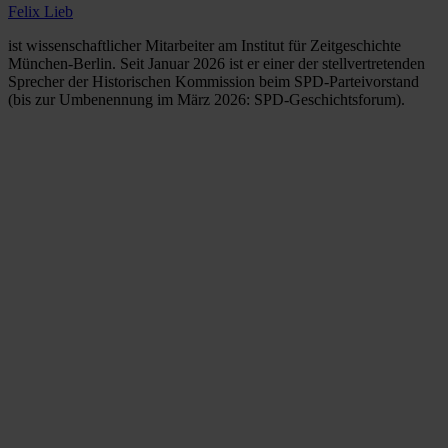
Felix Lieb
ist wissenschaftlicher Mitarbeiter am Institut für Zeitgeschichte
München-Berlin. Seit Januar 2026 ist er einer der stellvertretenden
Sprecher der Historischen Kommission beim SPD-Parteivorstand
(bis zur Umbenennung im März 2026: SPD-Geschichtsforum).