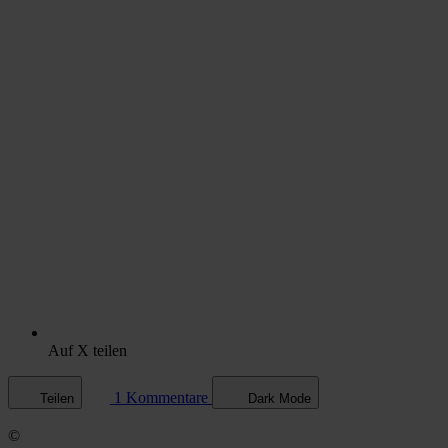
Auf X teilen
1 Kommentare
Teilen
Dark Mode
©