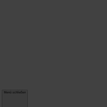
Menü schließen