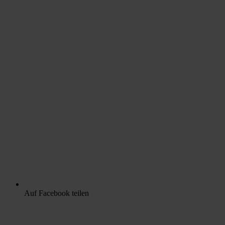
Auf Facebook teilen