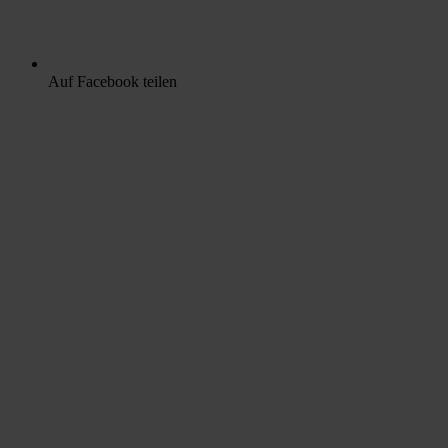
Auf Facebook teilen