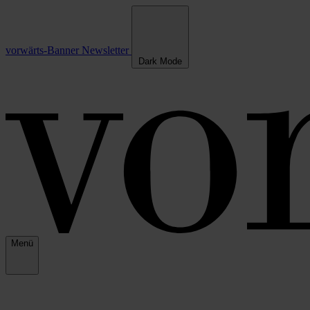
vorwärts-Banner
Newsletter
Dark Mode
Menü