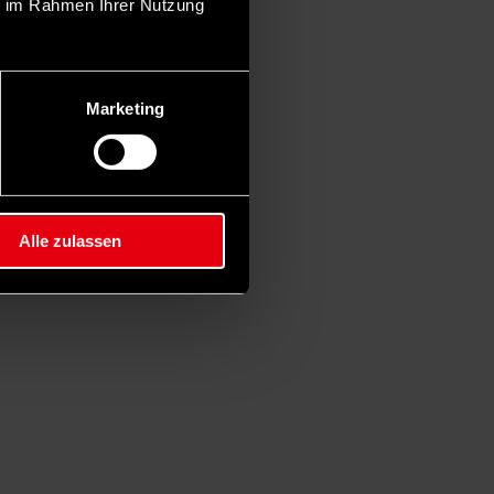
ie im Rahmen Ihrer Nutzung
Marketing
Alle zulassen