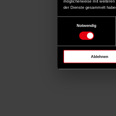
möglicherweise mit weiteren
der Dienste gesammelt habe
Einwilligungsauswahl
Notwendig
Ablehnen