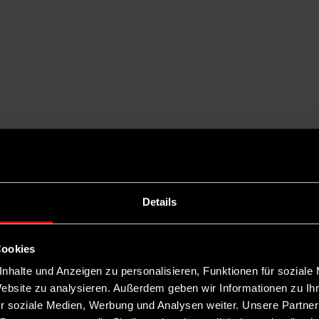
Details
Cookies
nhalte und Anzeigen zu personalisieren, Funktionen für soziale
Website zu analysieren. Außerdem geben wir Informationen zu I
r soziale Medien, Werbung und Analysen weiter. Unsere Partner