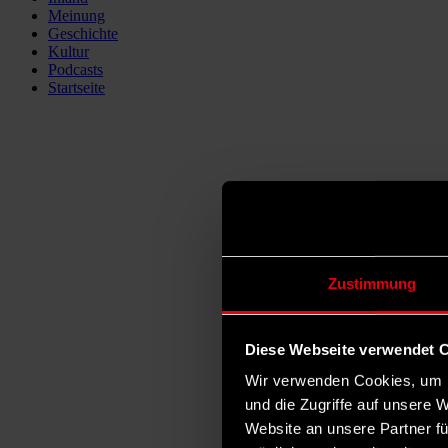
Meinung
Geschichte
Kultur
Podcasts
Startseite
Zustimmung
Diese Webseite verwendet 
Wir verwenden Cookies, um I
und die Zugriffe auf unsere 
Website an unsere Partner fü