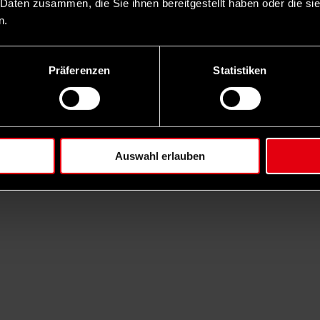
 Daten zusammen, die Sie ihnen bereitgestellt haben oder die s
n.
Präferenzen
Statistiken
Auswahl erlauben