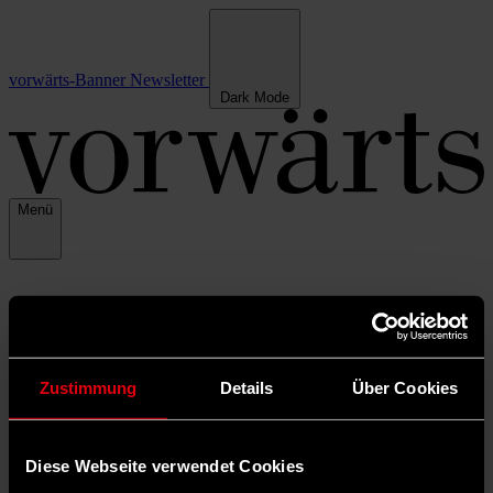
vorwärts-Banner
Newsletter
Dark Mode
Menü
Zustimmung
Details
Über Cookies
Diese Webseite verwendet Cookies