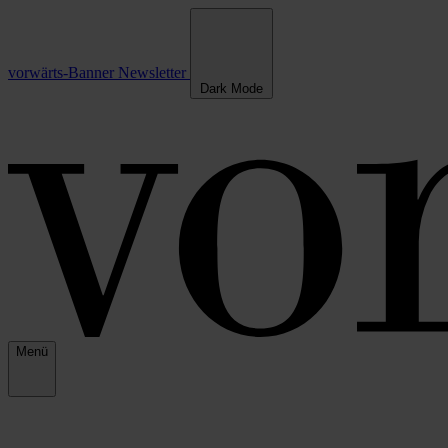
vorwärts-Banner
Newsletter
Dark Mode
Menü