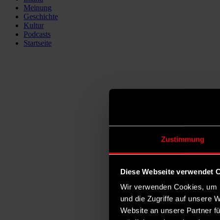
Meinung
Geschichte
Kultur
Podcasts
Startseite
Zustimmung
Diese Webseite verwendet 
Wir verwenden Cookies, um I
und die Zugriffe auf unsere 
Website an unsere Partner fü