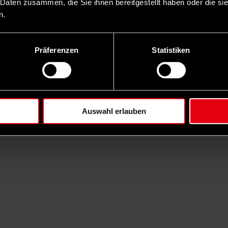
 Daten zusammen, die Sie ihnen bereitgestellt haben oder die s
n.
Präferenzen
Statistiken
Auswahl erlauben