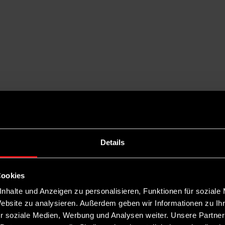
Details
Cookies
nhalte und Anzeigen zu personalisieren, Funktionen für soziale
Website zu analysieren. Außerdem geben wir Informationen zu I
r soziale Medien, Werbung und Analysen weiter. Unsere Partner