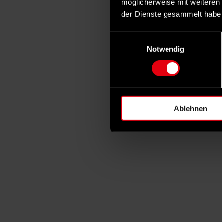
möglicherweise mit weiteren
der Dienste gesammelt habe
Einwilligungsauswahl
Notwendig
Ablehnen