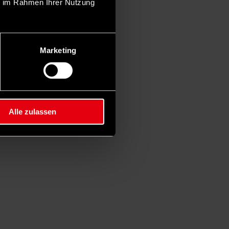
ie im Rahmen Ihrer Nutzung
Marketing
Alle zulassen