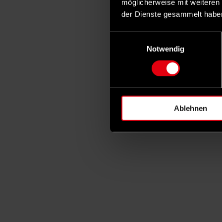
möglicherweise mit weiteren
der Dienste gesammelt habe
Einwilligungsauswahl
Notwendig
Ablehnen