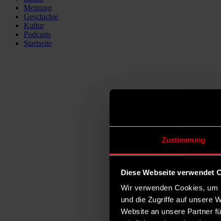
Meinung
Geschichte
Kultur
Podcasts
Startseite
Zustimmung
Diese Webseite verwendet 
Wir verwenden Cookies, um I
und die Zugriffe auf unsere 
Website an unsere Partner fü