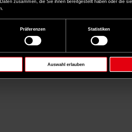
 Daten zusammen, die Sie ihnen bereitgestellt haben oder die s
n.
Präferenzen
Statistiken
Auswahl erlauben