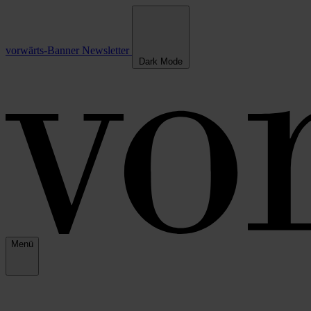
vorwärts-Banner
Newsletter
Dark Mode
Menü