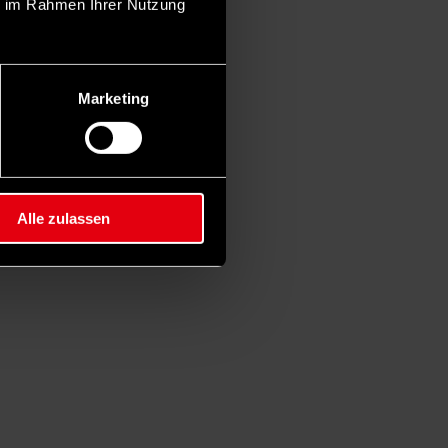
ie im Rahmen Ihrer Nutzung
Marketing
Alle zulassen