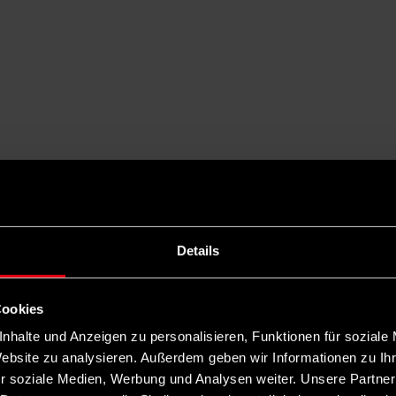
Details
Cookies
nhalte und Anzeigen zu personalisieren, Funktionen für soziale
Website zu analysieren. Außerdem geben wir Informationen zu I
r soziale Medien, Werbung und Analysen weiter. Unsere Partner