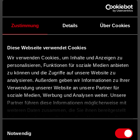
Zustimmung
Details
Über Cookies
Diese Webseite verwendet Cookies
Wir verwenden Cookies, um Inhalte und Anzeigen zu
personalisieren, Funktionen für soziale Medien anbieten
zu können und die Zugriffe auf unsere Website zu
analysieren. Außerdem geben wir Informationen zu Ihrer
Verwendung unserer Website an unsere Partner für
soziale Medien, Werbung und Analysen weiter. Unsere
Partner führen diese Informationen möglicherweise mit
weiteren Daten zusammen, die Sie ihnen bereitgestellt
haben oder die sie im Rahmen Ihrer Nutzung der Dienste
gesammelt haben.
Einwilligungsauswahl
Notwendig