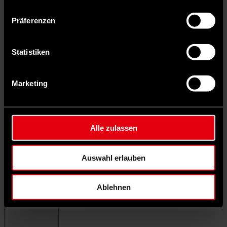
Präferenzen
Statistiken
Marketing
Alle zulassen
Auswahl erlauben
Ablehnen
Menü schließen