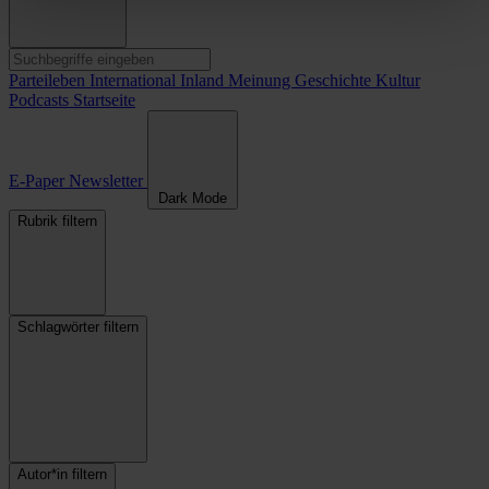
Parteileben
International
Inland
Meinung
Geschichte
Kultur
Podcasts
Startseite
E-Paper
Newsletter
Dark Mode
Rubrik filtern
Schlagwörter filtern
Autor*in filtern