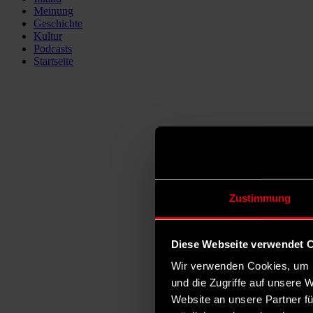
Meinung
Geschichte
Kultur
Podcasts
Startseite
Zustimmung
Diese Webseite verwendet 
Wir verwenden Cookies, um I
und die Zugriffe auf unsere 
Website an unsere Partner fü