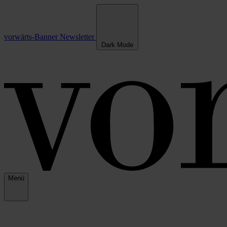
vorwärts-Banner
Newsletter
Dark Mode
Menü