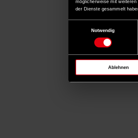
möglicherweise mit weiteren
der Dienste gesammelt habe
Einwilligungsauswahl
Notwendig
Ablehnen