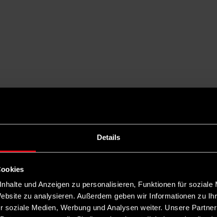
Details
Cookies
nhalte und Anzeigen zu personalisieren, Funktionen für soziale
Website zu analysieren. Außerdem geben wir Informationen zu I
r soziale Medien, Werbung und Analysen weiter. Unsere Partner