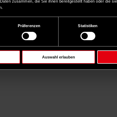
 Daten zusammen, die Sie ihnen bereitgestellt haben oder die s
n.
Präferenzen
Statistiken
Auswahl erlauben