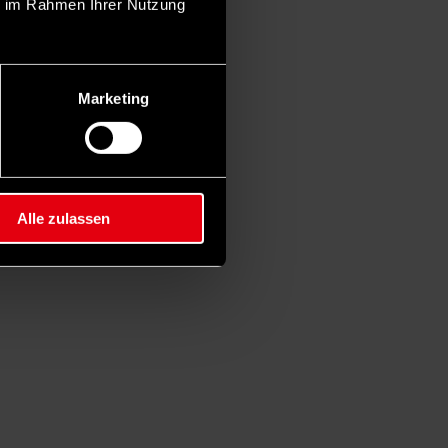
ie im Rahmen Ihrer Nutzung
Marketing
Alle zulassen