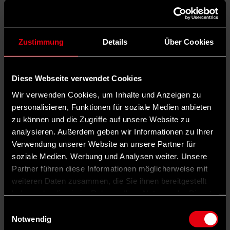
Zustimmung
Details
Über Cookies
Diese Webseite verwendet Cookies
Wir verwenden Cookies, um Inhalte und Anzeigen zu
personalisieren, Funktionen für soziale Medien anbieten
zu können und die Zugriffe auf unsere Website zu
analysieren. Außerdem geben wir Informationen zu Ihrer
Verwendung unserer Website an unsere Partner für
soziale Medien, Werbung und Analysen weiter. Unsere
Partner führen diese Informationen möglicherweise mit
weiteren Daten zusammen, die Sie ihnen bereitgestellt
haben oder die sie im Rahmen Ihrer Nutzung der Dienste
gesammelt haben.
Einwilligungsauswahl
Notwendig