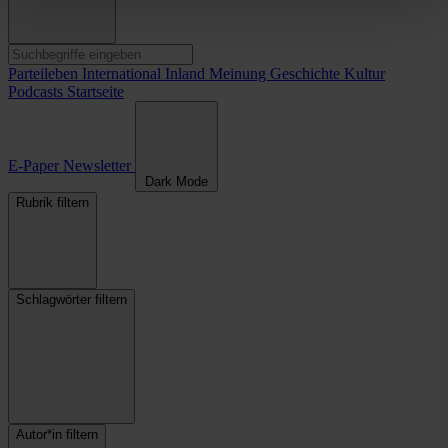
Parteileben
International
Inland
Meinung
Geschichte
Kultur
Podcasts
Startseite
E-Paper
Newsletter
Dark Mode
Rubrik filtern
Schlagwörter filtern
Autor*in filtern