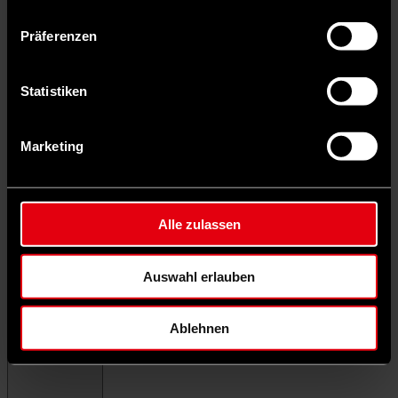
Präferenzen
Statistiken
Marketing
Alle zulassen
Auswahl erlauben
Ablehnen
Menü schließen