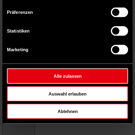
Präferenzen
Statistiken
Marketing
Alle zulassen
Auswahl erlauben
Ablehnen
Menü schließen