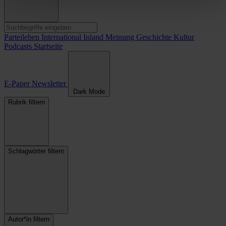
Parteileben
International
Inland
Meinung
Geschichte
Kultur
Podcasts
Startseite
E-Paper
Newsletter
Dark Mode
Rubrik filtern
Schlagwörter filtern
Autor*in filtern