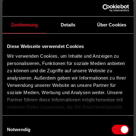
Zustimmung
Details
Über Cookies
Diese Webseite verwendet Cookies
Wir verwenden Cookies, um Inhalte und Anzeigen zu
personalisieren, Funktionen für soziale Medien anbieten
zu können und die Zugriffe auf unsere Website zu
analysieren. Außerdem geben wir Informationen zu Ihrer
Verwendung unserer Website an unsere Partner für
soziale Medien, Werbung und Analysen weiter. Unsere
Partner führen diese Informationen möglicherweise mit
weiteren Daten zusammen, die Sie ihnen bereitgestellt
haben oder die sie im Rahmen Ihrer Nutzung der Dienste
gesammelt haben.
Einwilligungsauswahl
Notwendig