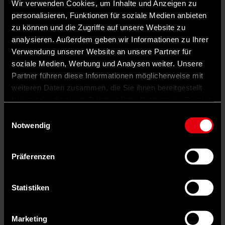
Wir verwenden Cookies, um Inhalte und Anzeigen zu
personalisieren, Funktionen für soziale Medien anbieten
zu können und die Zugriffe auf unsere Website zu
analysieren. Außerdem geben wir Informationen zu Ihrer
Verwendung unserer Website an unsere Partner für
soziale Medien, Werbung und Analysen weiter. Unsere
Partner führen diese Informationen möglicherweise mit
weiteren Daten zusammen, die Sie ihnen bereitgestellt
haben oder die sie im Rahmen Ihrer Nutzung der Dienste
gesammelt haben.
Einwilligungsauswahl
Notwendig
Präferenzen
Statistiken
Marketing