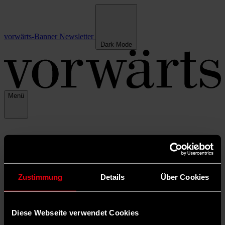
vorwärts-Banner
Newsletter
Dark Mode
Menü
Zustimmung
Details
Über Cookies
Diese Webseite verwendet Cookies