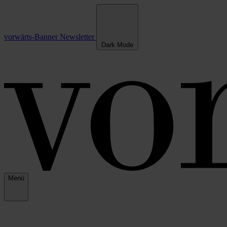
vorwärts-Banner
Newsletter
Dark Mode
Menü