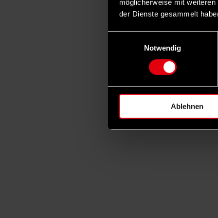
möglicherweise mit weiteren
der Dienste gesammelt habe
Einwilligungsauswahl
Notwendig
Ablehnen