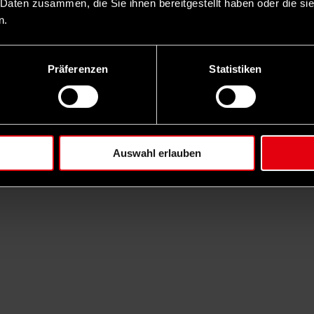
 Daten zusammen, die Sie ihnen bereitgestellt haben oder die s
n.
Präferenzen
Statistiken
Auswahl erlauben