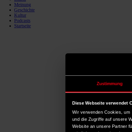
Meinung
Geschichte
Kultur
Podcasts
Startseite
Zustimmung
Diese Webseite verwendet 
Wir verwenden Cookies, um I
und die Zugriffe auf unsere 
Website an unsere Partner fü