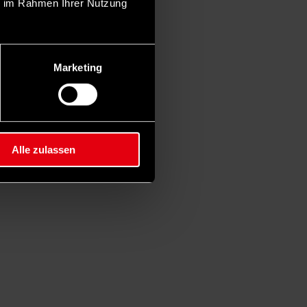
ie im Rahmen Ihrer Nutzung
Marketing
Alle zulassen