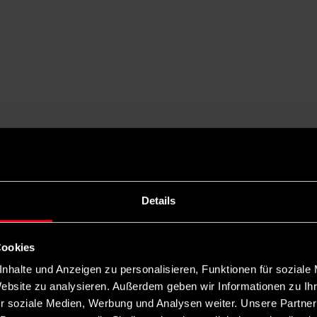
Details
Cookies
nhalte und Anzeigen zu personalisieren, Funktionen für soziale
Website zu analysieren. Außerdem geben wir Informationen zu I
r soziale Medien, Werbung und Analysen weiter. Unsere Partner