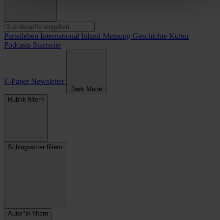
Parteileben
International
Inland
Meinung
Geschichte
Kultur
Podcasts
Startseite
E-Paper
Newsletter
Dark Mode
Rubrik filtern
Schlagwörter filtern
Autor*in filtern