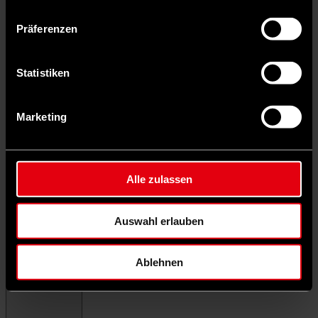
Präferenzen
Statistiken
Marketing
Alle zulassen
Auswahl erlauben
Ablehnen
Menü schließen