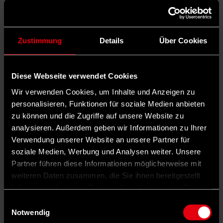
Zustimmung
Details
Über Cookies
Diese Webseite verwendet Cookies
Wir verwenden Cookies, um Inhalte und Anzeigen zu
personalisieren, Funktionen für soziale Medien anbieten
zu können und die Zugriffe auf unsere Website zu
analysieren. Außerdem geben wir Informationen zu Ihrer
Verwendung unserer Website an unsere Partner für
soziale Medien, Werbung und Analysen weiter. Unsere
Partner führen diese Informationen möglicherweise mit
weiteren Daten zusammen, die Sie ihnen bereitgestellt
haben oder die sie im Rahmen Ihrer Nutzung der Dienste
gesammelt haben.
Einwilligungsauswahl
Notwendig