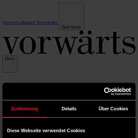
vorwärts-Banner
Newsletter
Dark Mode
Menü
Zustimmung
Details
Über Cookies
Diese Webseite verwendet Cookies