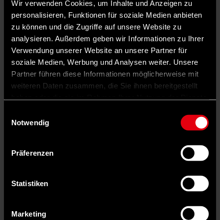
Wir verwenden Cookies, um Inhalte und Anzeigen zu
personalisieren, Funktionen für soziale Medien anbieten
zu können und die Zugriffe auf unsere Website zu
analysieren. Außerdem geben wir Informationen zu Ihrer
Verwendung unserer Website an unsere Partner für
soziale Medien, Werbung und Analysen weiter. Unsere
Partner führen diese Informationen möglicherweise mit
weiteren Daten zusammen, die Sie ihnen bereitgestellt
haben oder die sie im Rahmen Ihrer Nutzung der Dienste
gesammelt haben.
Einwilligungsauswahl
Notwendig
Präferenzen
Statistiken
Marketing