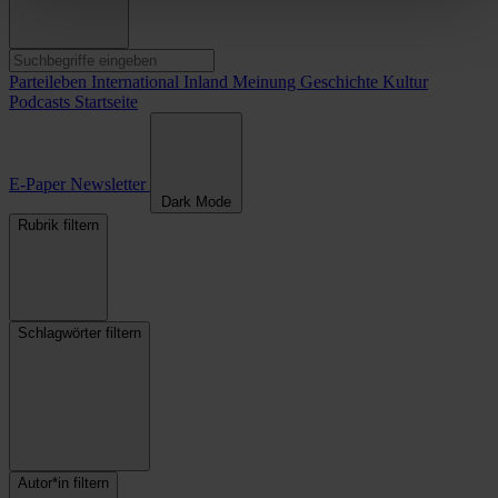
Parteileben
International
Inland
Meinung
Geschichte
Kultur
Podcasts
Startseite
E-Paper
Newsletter
Dark Mode
Rubrik filtern
Schlagwörter filtern
Autor*in filtern