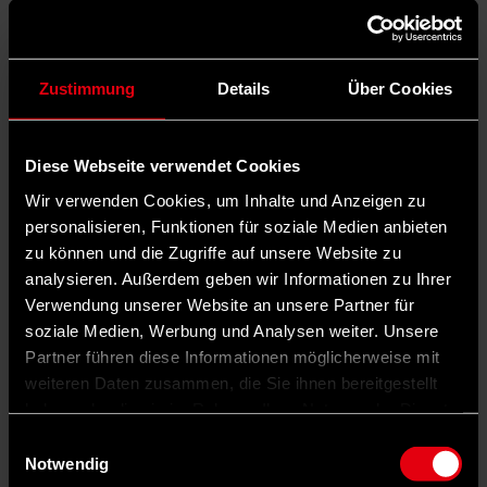
Zustimmung
Details
Über Cookies
Diese Webseite verwendet Cookies
Wir verwenden Cookies, um Inhalte und Anzeigen zu
personalisieren, Funktionen für soziale Medien anbieten
zu können und die Zugriffe auf unsere Website zu
analysieren. Außerdem geben wir Informationen zu Ihrer
Verwendung unserer Website an unsere Partner für
soziale Medien, Werbung und Analysen weiter. Unsere
Partner führen diese Informationen möglicherweise mit
weiteren Daten zusammen, die Sie ihnen bereitgestellt
haben oder die sie im Rahmen Ihrer Nutzung der Dienste
gesammelt haben.
Einwilligungsauswahl
Notwendig