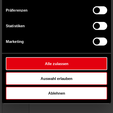
Präferenzen
Statistiken
Marketing
Alle zulassen
Auswahl erlauben
Ablehnen
Menü schließen