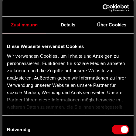
Zustimmung
Details
Über Cookies
Diese Webseite verwendet Cookies
Wir verwenden Cookies, um Inhalte und Anzeigen zu
personalisieren, Funktionen für soziale Medien anbieten
zu können und die Zugriffe auf unsere Website zu
analysieren. Außerdem geben wir Informationen zu Ihrer
Verwendung unserer Website an unsere Partner für
soziale Medien, Werbung und Analysen weiter. Unsere
Partner führen diese Informationen möglicherweise mit
weiteren Daten zusammen, die Sie ihnen bereitgestellt
haben oder die sie im Rahmen Ihrer Nutzung der Dienste
gesammelt haben.
Einwilligungsauswahl
Notwendig