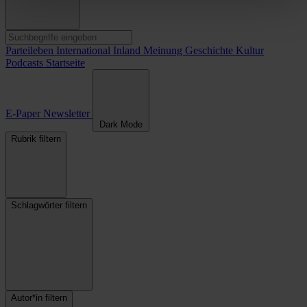
Parteileben
International
Inland
Meinung
Geschichte
Kultur
Podcasts
Startseite
E-Paper
Newsletter
Dark Mode
Rubrik filtern
Schlagwörter filtern
Autor*in filtern