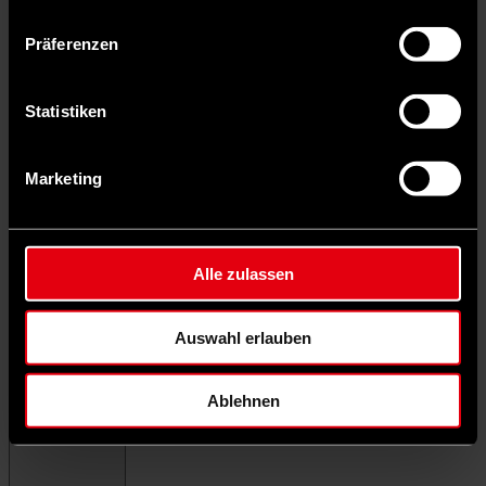
Präferenzen
Statistiken
Marketing
Alle zulassen
Auswahl erlauben
Ablehnen
Menü schließen