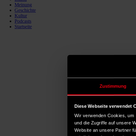
Meinung
Geschichte
Kultur
Podcasts
Startseite
Zustimmung
Diese Webseite verwendet 
Wir verwenden Cookies, um I
und die Zugriffe auf unsere 
Website an unsere Partner fü