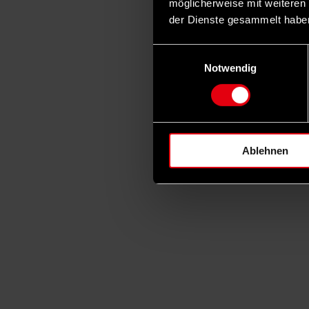
möglicherweise mit weiteren
der Dienste gesammelt habe
Einwilligungsauswahl
Notwendig
Ablehnen