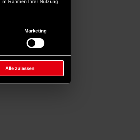
ie im Rahmen Ihrer Nutzung
Marketing
Alle zulassen