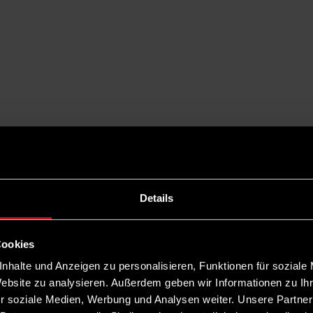
Details
Cookies
nhalte und Anzeigen zu personalisieren, Funktionen für soziale
Website zu analysieren. Außerdem geben wir Informationen zu I
r soziale Medien, Werbung und Analysen weiter. Unsere Partner