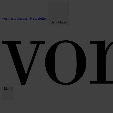
vorwärts-Banner
Newsletter
Dark Mode
Menü