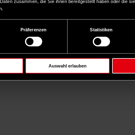
 Daten zusammen, die Sie ihnen bereitgestellt haben oder die s
n.
Präferenzen
Statistiken
Auswahl erlauben