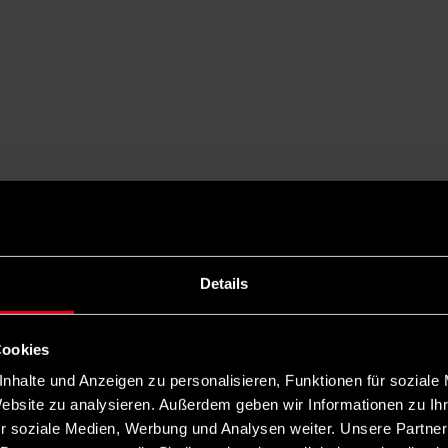
Details
Cookies
nhalte und Anzeigen zu personalisieren, Funktionen für soziale
Website zu analysieren. Außerdem geben wir Informationen zu I
r soziale Medien, Werbung und Analysen weiter. Unsere Partner