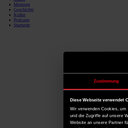
Meinung
Geschichte
Kultur
Podcasts
Startseite
Zustimmung
Diese Webseite verwendet 
Wir verwenden Cookies, um I
und die Zugriffe auf unsere 
Website an unsere Partner fü