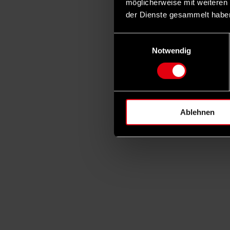
möglicherweise mit weiteren
der Dienste gesammelt habe
Einwilligungsauswahl
Notwendig
Ablehnen