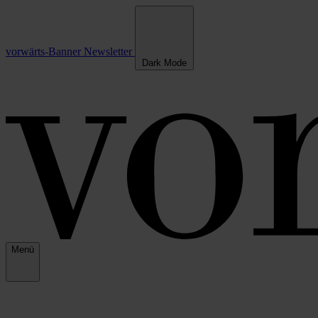
vorwärts-Banner
Newsletter
Dark Mode
Menü