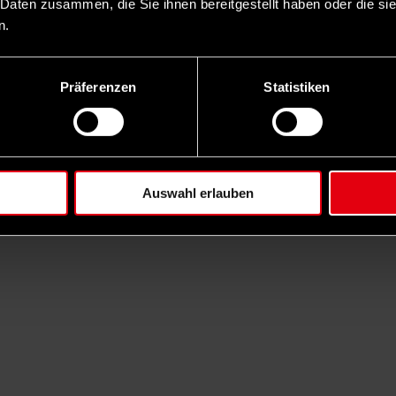
 Daten zusammen, die Sie ihnen bereitgestellt haben oder die s
n.
Präferenzen
Statistiken
Auswahl erlauben