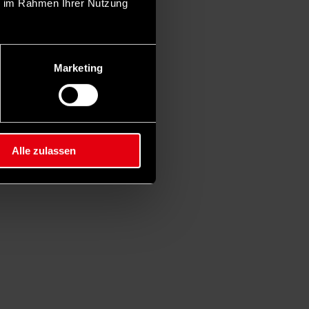
ie im Rahmen Ihrer Nutzung
Marketing
Alle zulassen